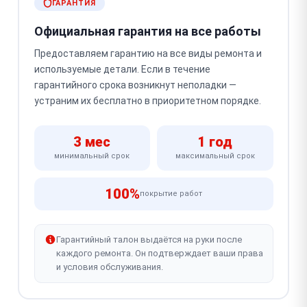
ГАРАНТИЯ
Официальная гарантия на все работы
Предоставляем гарантию на все виды ремонта и
используемые детали. Если в течение
гарантийного срока возникнут неполадки —
устраним их бесплатно в приоритетном порядке.
3 мес
1 год
минимальный срок
максимальный срок
100%
покрытие работ
Гарантийный талон выдаётся на руки после
каждого ремонта. Он подтверждает ваши права
и условия обслуживания.