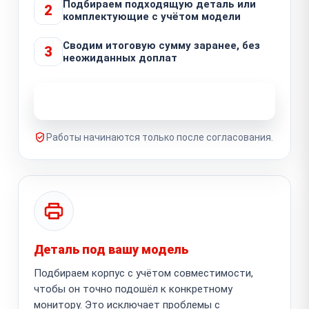
Подбираем подходящую деталь или
2
комплектующие с учётом модели
Сводим итоговую сумму заранее, без
3
неожиданных доплат
Узнать стоимость ремонта
Работы начинаются только после согласования.
Деталь под вашу модель
Подбираем корпус с учётом совместимости,
чтобы он точно подошёл к конкретному
монитору. Это исключает проблемы с