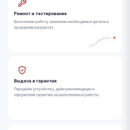
Ремонт и тестирование
Выполняем работу, заменяем необходимые детали и
проверяем результат.
Выдача и гарантия
Передаём устройство, даём рекомендации и
оформляем гарантию на выполненные работы.