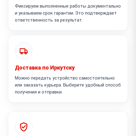
Фиксируем выполненные работы документально
и указываем срок гарантии. Это подтверждает
ответственность за результат.
Доставка по Иркутску
Можно передать устройство самостоятельно
или заказать курьера. Выберите удобный способ
получения и отправки.