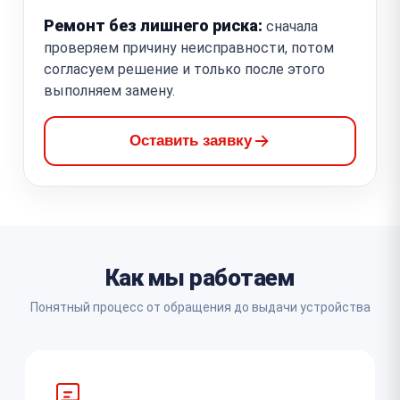
Ремонт без лишнего риска:
сначала
проверяем причину неисправности, потом
согласуем решение и только после этого
выполняем замену.
Оставить заявку
Как мы работаем
Понятный процесс от обращения до выдачи устройства