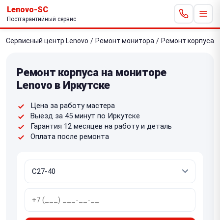
Lenovo-SC
Постгарантийный сервис
Сервисный центр Lenovo
/
Ремонт монитора
/
Ремонт корпуса
Ремонт корпуса на мониторе
Lenovo в Иркутске
Цена за работу мастера
Выезд за 45 минут по Иркутске
Гарантия 12 месяцев на работу и деталь
Оплата после ремонта