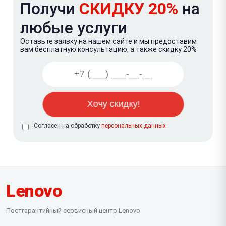
Получи
СКИДКУ 20%
на
любые услуги
Оставьте заявку на нашем сайте и мы предоставим
вам бесплатную консультацию, а также скидку 20%
Согласен на обработку
персональных данных
Lenovo
Постгарантийный сервисный центр Lenovo