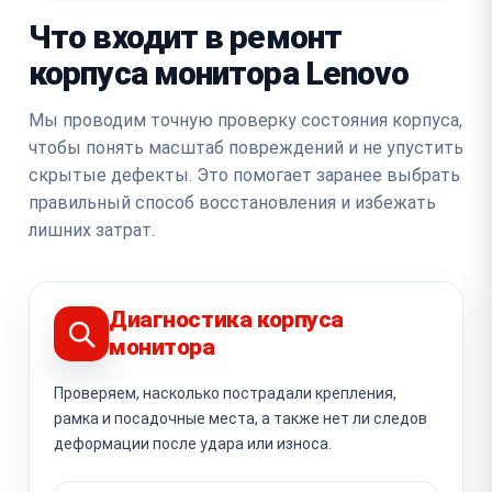
Что входит в ремонт
корпуса монитора Lenovo
Мы проводим точную проверку состояния корпуса,
чтобы понять масштаб повреждений и не упустить
скрытые дефекты. Это помогает заранее выбрать
правильный способ восстановления и избежать
лишних затрат.
Диагностика корпуса
монитора
Проверяем, насколько пострадали крепления,
рамка и посадочные места, а также нет ли следов
деформации после удара или износа.