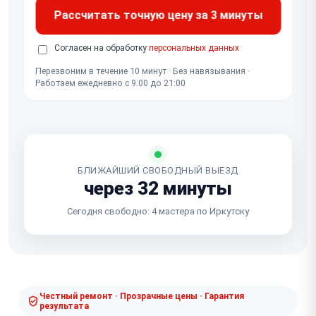
Рассчитать точную цену за 3 минуты
Согласен на обработку
персональных данных
Перезвоним в течение 10 минут · Без навязывания ·
Работаем ежедневно с 9:00 до 21:00
БЛИЖАЙШИЙ СВОБОДНЫЙ ВЫЕЗД
через 32 минуты
Сегодня свободно: 4 мастера по Иркутску
Честный ремонт · Прозрачные цены · Гарантия
результата