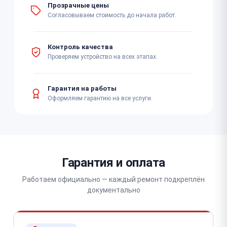
Прозрачные цены
Согласовываем стоимость до начала работ.
Контроль качества
Проверяем устройство на всех этапах.
Гарантия на работы
Оформляем гарантию на все услуги.
Гарантия и оплата
Работаем официально — каждый ремонт подкреплён
документально