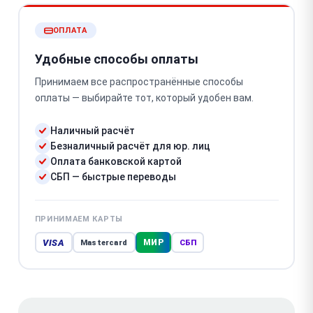
ОПЛАТА
Удобные способы оплаты
Принимаем все распространённые способы
оплаты — выбирайте тот, который удобен вам.
Наличный расчёт
Безналичный расчёт для юр. лиц
Оплата банковской картой
СБП — быстрые переводы
ПРИНИМАЕМ КАРТЫ
VISA
МИР
Mastercard
СБП