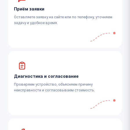
Приём заявки
Оставляете заявку на сайте или по телефону, уточняем
задачу и удобное время.
Диагностика и согласование
Проверяем устройство, объясняем причину
неисправности и согласовываем стоимость.