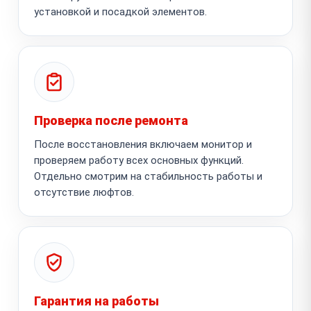
установкой и посадкой элементов.
Проверка после ремонта
После восстановления включаем монитор и
проверяем работу всех основных функций.
Отдельно смотрим на стабильность работы и
отсутствие люфтов.
Гарантия на работы