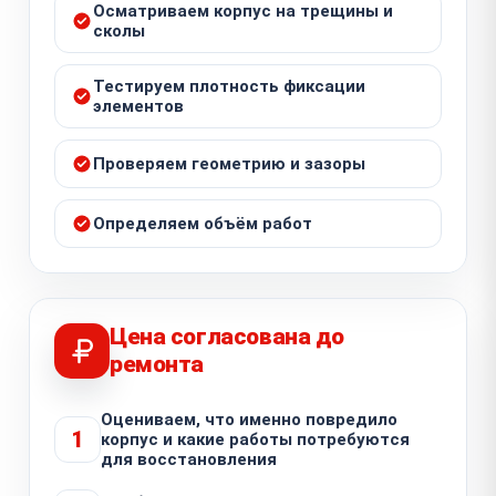
Осматриваем корпус на трещины и
сколы
Тестируем плотность фиксации
элементов
Проверяем геометрию и зазоры
Определяем объём работ
Цена согласована до
ремонта
Оцениваем, что именно повредило
1
корпус и какие работы потребуются
для восстановления