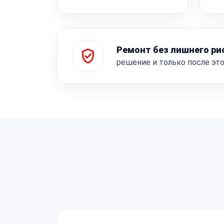
Ремонт без лишнего ри
решение и только после эт