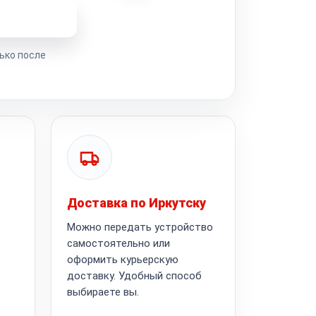
ремонта
ько после
Доставка по Иркутску
Можно передать устройство
самостоятельно или
оформить курьерскую
доставку. Удобный способ
выбираете вы.