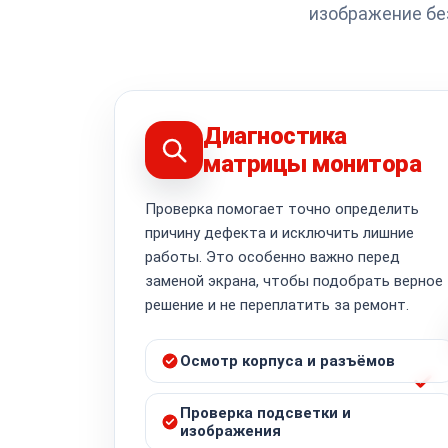
изображение без
Диагностика
матрицы монитора
Проверка помогает точно определить
причину дефекта и исключить лишние
работы. Это особенно важно перед
заменой экрана, чтобы подобрать верное
решение и не переплатить за ремонт.
Осмотр корпуса и разъёмов
Проверка подсветки и
изображения