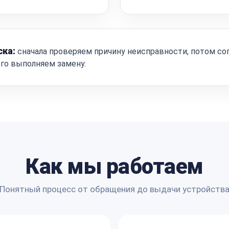
ска:
сначала проверяем причину неисправности, потом со
ого выполняем замену.
Как мы работаем
Понятный процесс от обращения до выдачи устройств