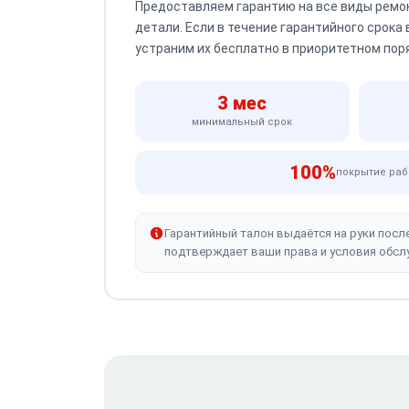
Предоставляем гарантию на все виды ремо
детали. Если в течение гарантийного срока
устраним их бесплатно в приоритетном пор
3 мес
минимальный срок
100%
покрытие раб
Гарантийный талон выдаётся на руки посл
подтверждает ваши права и условия обсл