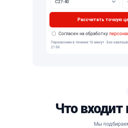
Рассчитать точную ц
Согласен на обработку
персона
Перезвоним в течение 10 минут · Без навязыв
21:00
Что входит 
Мы подбираем