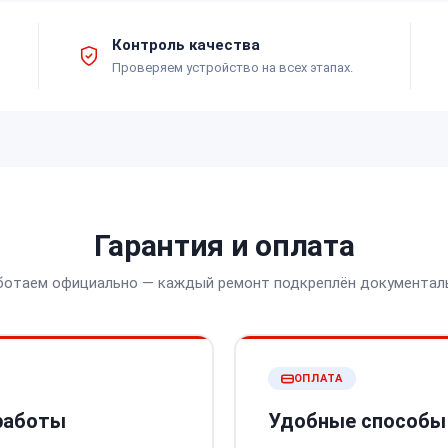
Контроль качества
Проверяем устройство на всех этапах.
Гарантия и оплата
ботаем официально — каждый ремонт подкреплён документал
ОПЛАТА
 работы
Удобные способы