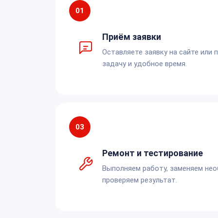
01
Приём заявки
Оставляете заявку на сайте или 
задачу и удобное время.
03
Ремонт и тестирование
Выполняем работу, заменяем не
проверяем результат.