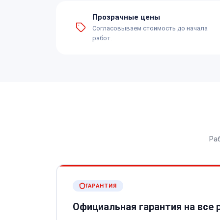
Прозрачные цены
Согласовываем стоимость до начала
работ.
Ра
ГАРАНТИЯ
Официальная гарантия на все