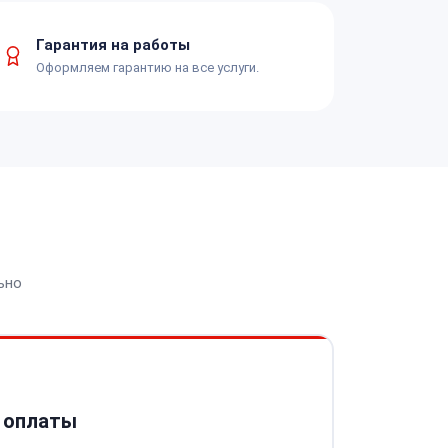
Гарантия на работы
Оформляем гарантию на все услуги.
ьно
 оплаты