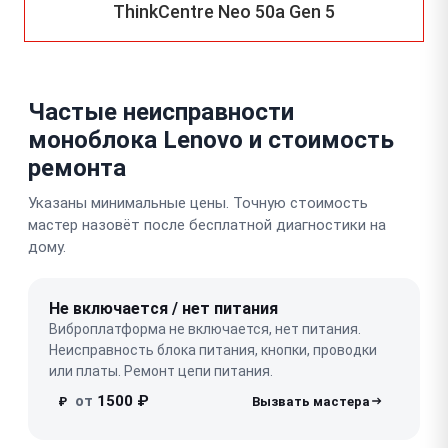
ThinkCentre Neo 50a Gen 5
Частые неисправности
моноблока Lenovo и стоимость
ремонта
Указаны минимальные цены. Точную стоимость
мастер назовёт после бесплатной диагностики на
дому.
Не включается / нет питания
Виброплатформа не включается, нет питания.
Неисправность блока питания, кнопки, проводки
или платы. Ремонт цепи питания.
от
1500 ₽
₽