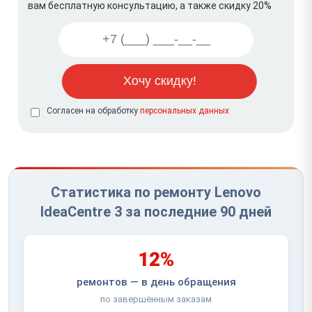
вам бесплатную консультацию, а также скидку 20%
Согласен на обработку
персональных данных
Статистика по ремонту Lenovo
IdeaCentre 3 за последние 90 дней
12%
ремонтов — в день обращения
по завершённым заказам