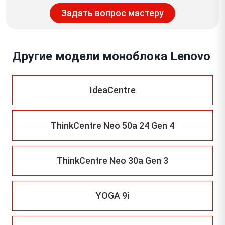
Задать вопрос мастеру
Другие модели моноблока Lenovo
IdeaCentre
ThinkCentre Neo 50a 24 Gen 4
ThinkCentre Neo 30a Gen 3
YOGA 9i