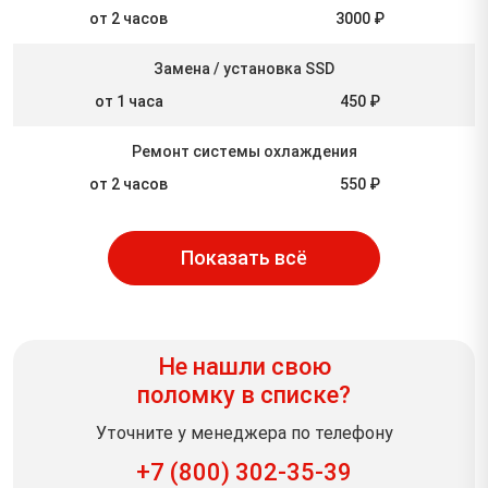
от 2 часов
3000 ₽
Замена / установка SSD
от 1 часа
450 ₽
Ремонт системы охлаждения
от 2 часов
550 ₽
Показать всё
Не нашли свою
поломку в списке?
Уточните у менеджера по телефону
+7 (800) 302-35-39