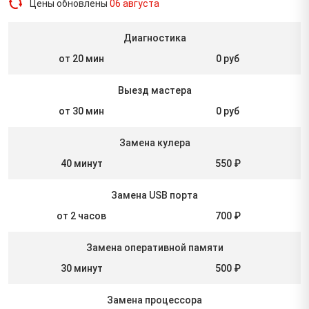
Цены обновлены
06 августа
Диагностика
от 20 мин
0 руб
Выезд мастера
от 30 мин
0 руб
Замена кулера
40 минут
550 ₽
Замена USB порта
от 2 часов
700 ₽
Замена оперативной памяти
30 минут
500 ₽
Замена процессора