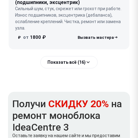
(подшипники, эксцентрик)
Сильный шум, стук, скрежет или грохот при работе.
Износ подшипников, эксцентрика (дебаланса),
ослабление креплений. Чистка, ремонт или замена
узла.
от
1800 ₽
₽
Показать всё (16)
Получи
СКИДКУ 20%
на
ремонт моноблока
IdeaCentre 3
Оставьте заявку на нашем сайте и мы предоставим