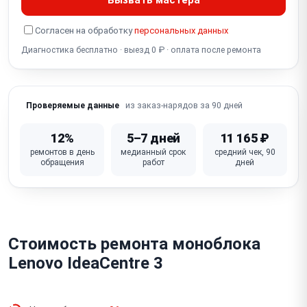
Согласен на обработку
персональных данных
Диагностика бесплатно · выезд 0 ₽ · оплата после ремонта
из заказ-нарядов за 90 дней
Проверяемые данные
12%
5–7 дней
11 165 ₽
ремонтов в день
медианный срок
средний чек, 90
обращения
работ
дней
Стоимость ремонта моноблока
Lenovo IdeaCentre 3