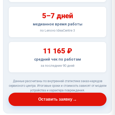
5–7 дней
медианное время работы
по Lenovo IdeaCentre 3
11 165 ₽
средний чек по работам
за последние 90 дней
Данные рассчитаны по внутренней статистике заказ-нарядов
сервисного центра. Итоговые сроки и стоимость зависят от модели
устройства и характера повреждения.
→
Оставить заявку