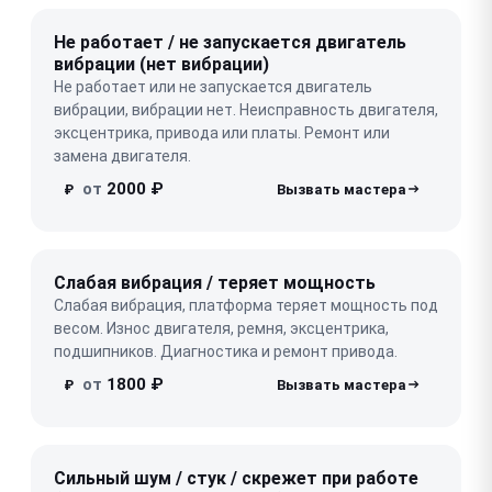
Не работает / не запускается двигатель
вибрации (нет вибрации)
Не работает или не запускается двигатель
вибрации, вибрации нет. Неисправность двигателя,
эксцентрика, привода или платы. Ремонт или
замена двигателя.
от
2000 ₽
₽
Слабая вибрация / теряет мощность
Слабая вибрация, платформа теряет мощность под
весом. Износ двигателя, ремня, эксцентрика,
подшипников. Диагностика и ремонт привода.
от
1800 ₽
₽
Сильный шум / стук / скрежет при работе