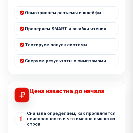
Осматриваем разъемы и шлейфы
Проверяем SMART и ошибки чтения
Тестируем запуск системы
Сверяем результаты с симптомами
Цена известна до начала
Сначала определяем, как проявляется
1
неисправность и что именно вышло из
строя