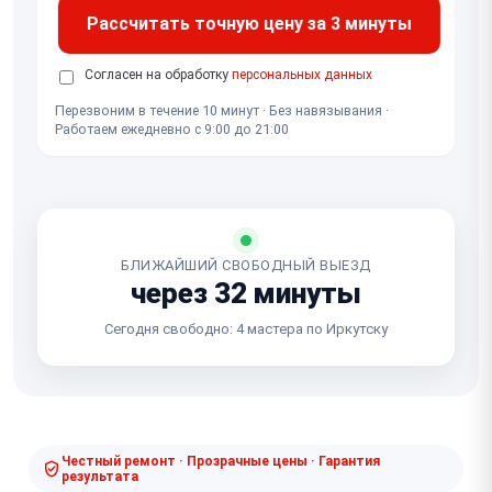
Рассчитать точную цену за 3 минуты
Согласен на обработку
персональных данных
Перезвоним в течение 10 минут · Без навязывания ·
Работаем ежедневно с 9:00 до 21:00
БЛИЖАЙШИЙ СВОБОДНЫЙ ВЫЕЗД
через 32 минуты
Сегодня свободно: 4 мастера по Иркутску
Честный ремонт · Прозрачные цены · Гарантия
результата