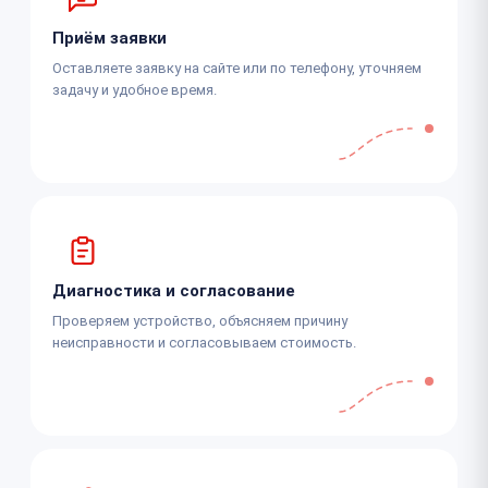
Приём заявки
Оставляете заявку на сайте или по телефону, уточняем
задачу и удобное время.
Диагностика и согласование
Проверяем устройство, объясняем причину
неисправности и согласовываем стоимость.