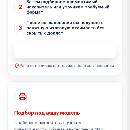
Затем подбираем совместимый
2
накопитель или уточняем требуемый
формат
После согласования вы получаете
3
понятную итоговую стоимость без
скрытых доплат
Узнать стоимость ремонта
Работы начинаются только после согласования.
Подбор под вашу модель
Подбираем накопитель с учетом
совместимости, объема и интерфейса. Это