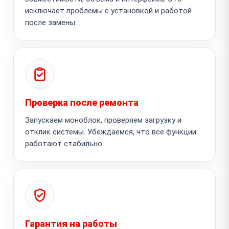
исключает проблемы с установкой и работой
после замены.
Проверка после ремонта
Запускаем моноблок, проверяем загрузку и
отклик системы. Убеждаемся, что все функции
работают стабильно.
Гарантия на работы