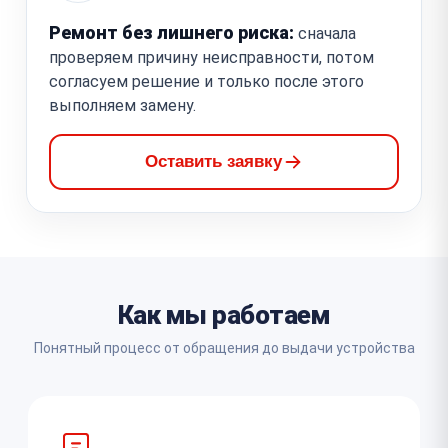
Ремонт без лишнего риска:
сначала
проверяем причину неисправности, потом
согласуем решение и только после этого
выполняем замену.
Оставить заявку
Как мы работаем
Понятный процесс от обращения до выдачи устройства