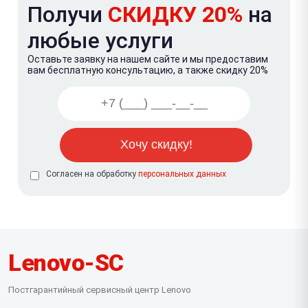
Получи
СКИДКУ 20%
на
любые услуги
Оставьте заявку на нашем сайте и мы предоставим
вам бесплатную консультацию, а также скидку 20%
Согласен на обработку
персональных данных
Lenovo-SC
Постгарантийный сервисный центр Lenovo