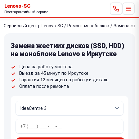
Lenovo-SC
Постгарантийный сервис
Сервисный центр Lenovo-SC
/
Ремонт моноблоков
/
Замена жест
Замена жестких дисков (SSD, HDD)
на моноблоке Lenovo в Иркутске
Цена за работу мастера
Выезд за 45 минут по Иркутске
Гарантия 12 месяцев на работу и деталь
Оплата после ремонта