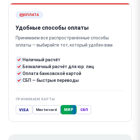
ОПЛАТА
Удобные способы оплаты
Принимаем все распространённые способы
оплаты — выбирайте тот, который удобен вам.
Наличный расчёт
Безналичный расчёт для юр. лиц
Оплата банковской картой
СБП — быстрые переводы
ПРИНИМАЕМ КАРТЫ
VISA
МИР
Mastercard
СБП