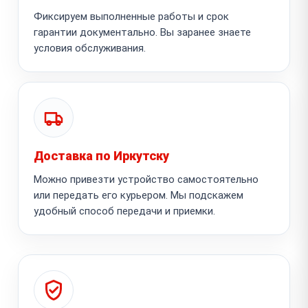
Фиксируем выполненные работы и срок
гарантии документально. Вы заранее знаете
условия обслуживания.
Доставка по Иркутску
Можно привезти устройство самостоятельно
или передать его курьером. Мы подскажем
удобный способ передачи и приемки.