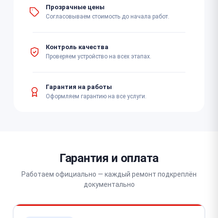
Прозрачные цены
Согласовываем стоимость до начала работ.
Контроль качества
Проверяем устройство на всех этапах.
Гарантия на работы
Оформляем гарантию на все услуги.
Гарантия и оплата
Работаем официально — каждый ремонт подкреплён
документально