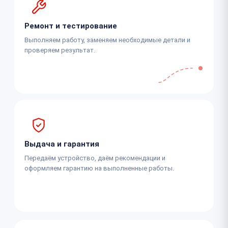
Ремонт и тестирование
Выполняем работу, заменяем необходимые детали и
проверяем результат.
Выдача и гарантия
Передаём устройство, даём рекомендации и
оформляем гарантию на выполненные работы.