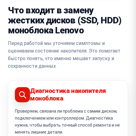
Что входит в замену
жестких дисков (SSD, HDD)
моноблока Lenovo
Перед работой мы уточняем симптомы и
оцениваем состояние накопителя. Это помогает
быстро понять, что именно мешает запуску и
сохранности данных.
Диагностика накопителя
моноблока
Проверяем, связана ли проблема с самим диском,
подключением или контроллером. Диагностика
нужна, чтобы выбрать точный способ ремонта и не
менять лишние детали.