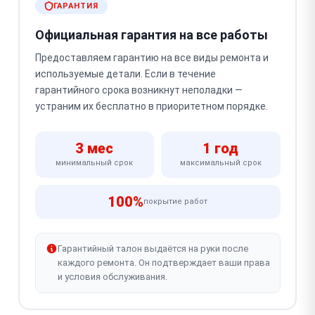
ГАРАНТИЯ
Официальная гарантия на все работы
Предоставляем гарантию на все виды ремонта и
используемые детали. Если в течение
гарантийного срока возникнут неполадки —
устраним их бесплатно в приоритетном порядке.
3 мес
1 год
минимальный срок
максимальный срок
100%
покрытие работ
Гарантийный талон выдаётся на руки после
каждого ремонта. Он подтверждает ваши права
и условия обслуживания.