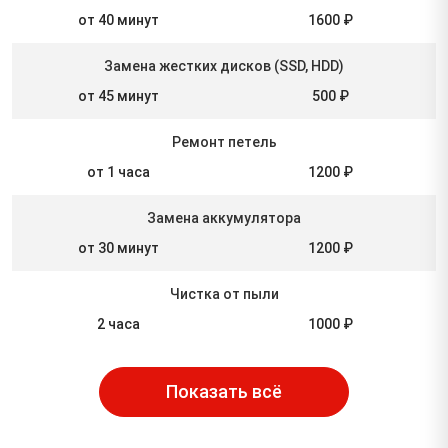
от 40 минут
1600 ₽
Замена жестких дисков (SSD, HDD)
от 45 минут
500 ₽
Ремонт петель
от 1 часа
1200 ₽
Замена аккумулятора
от 30 минут
1200 ₽
Чистка от пыли
2 часа
1000 ₽
Показать всё