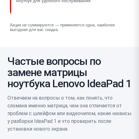
ноутбук для удобного обслуживания.
Акции не суммируются — применяется одна, наиболее
выгодная для вас скидка.
Частые вопросы по
замене матрицы
ноутбука Lenovo IdeaPad 1
Отвечаем на вопросы о том, как понять, что
сломана именно матрица, чем она отличается от
проблем с шлейфом или видеочипом, какие нюансы
у разборки IdeaPad 1 и что проверить после
установки нового экрана.