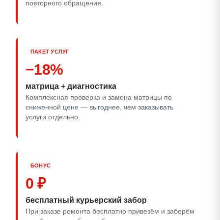
повторного обращения.
ПАКЕТ УСЛУГ
−18%
матрица + диагностика
Комплексная проверка и замена матрицы по
сниженной цене — выгоднее, чем заказывать
услуги отдельно.
БОНУС
0 ₽
бесплатный курьерский забор
При заказе ремонта бесплатно привезём и заберём