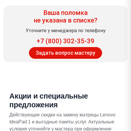
Ваша поломка
не указана в списке?
Уточните у менеджера по телефону
+7 (800) 302-35-39
Задать вопрос мастеру
Акции и специальные
предложения
Действующие скидки на замену матрицы Lenovo
IdeaPad 1 и выгодные пакеты услуг. Актуальные
условия уточняйте у мастера при оформлении