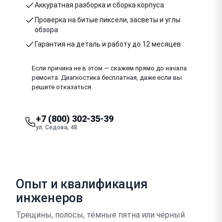
Аккуратная разборка и сборка корпуса
Проверка на битые пиксели, засветы и углы
обзора
Гарантия на деталь и работу до 12 месяцев
Если причина не в этом — скажем прямо до начала
ремонта. Диагностика бесплатная, даже если вы
решите отказаться.
+7 (800) 302-35-39
ул. Седова, 48
Опыт и квалификация
инженеров
Трещины, полосы, тёмные пятна или чёрный