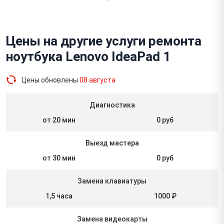
Цены на другие услуги ремонта
ноутбука Lenovo IdeaPad 1
Цены обновлены
08 августа
Диагностика
от 20 мин
0 руб
Выезд мастера
от 30 мин
0 руб
Замена клавиатуры
1,5 часа
1000 ₽
Замена видеокарты