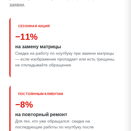
заявки.
СЕЗОННАЯ АКЦИЯ
−11%
на замену матрицы
Скидка на работу по ноутбуку при замене матрицы
— если изображение пропадает или есть трещины,
не откладывайте обращение.
ПОСТОЯННЫМ КЛИЕНТАМ
−8%
на повторный ремонт
Для тех, кто уже обращался: скидка на
последующие работы по ноутбуку после