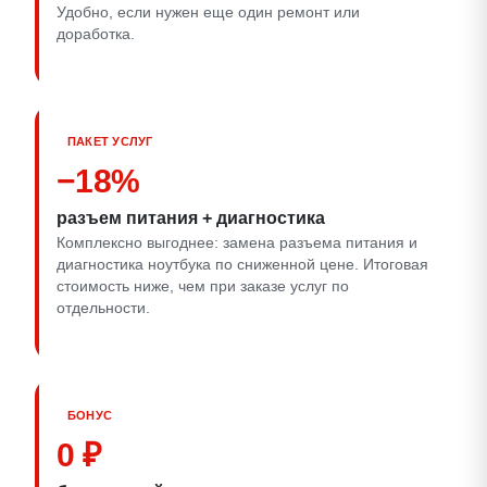
Удобно, если нужен еще один ремонт или
доработка.
ПАКЕТ УСЛУГ
−18%
разъем питания + диагностика
Комплексно выгоднее: замена разъема питания и
диагностика ноутбука по сниженной цене. Итоговая
стоимость ниже, чем при заказе услуг по
отдельности.
БОНУС
0 ₽