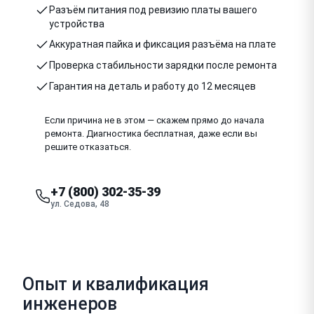
Разъём питания под ревизию платы вашего
устройства
Аккуратная пайка и фиксация разъёма на плате
Проверка стабильности зарядки после ремонта
Гарантия на деталь и работу до 12 месяцев
Если причина не в этом — скажем прямо до начала
ремонта. Диагностика бесплатная, даже если вы
решите отказаться.
+7 (800) 302-35-39
ул. Седова, 48
Опыт и квалификация
инженеров