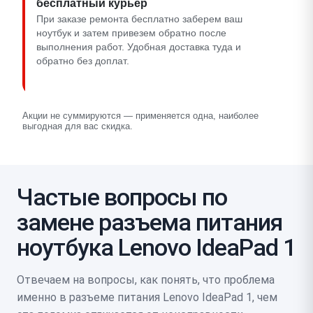
бесплатный курьер
При заказе ремонта бесплатно заберем ваш
ноутбук и затем привезем обратно после
выполнения работ. Удобная доставка туда и
обратно без доплат.
Акции не суммируются — применяется одна, наиболее
выгодная для вас скидка.
Частые вопросы по
замене разъема питания
ноутбука Lenovo IdeaPad 1
Отвечаем на вопросы, как понять, что проблема
именно в разъеме питания Lenovo IdeaPad 1, чем