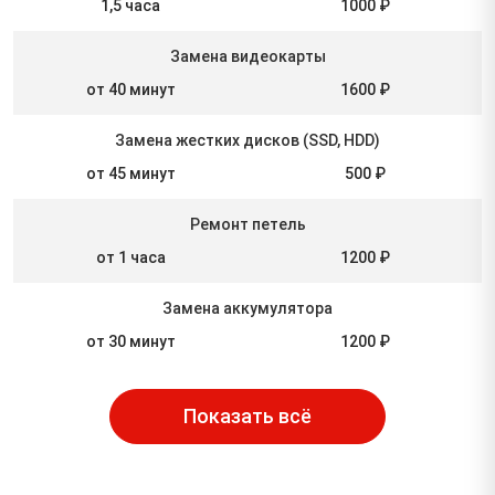
1,5 часа
1000 ₽
Замена видеокарты
от 40 минут
1600 ₽
Замена жестких дисков (SSD, HDD)
от 45 минут
500 ₽
Ремонт петель
от 1 часа
1200 ₽
Замена аккумулятора
от 30 минут
1200 ₽
Показать всё