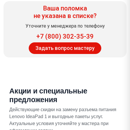
Ваша поломка
не указана в списке?
Уточните у менеджера по телефону
+7 (800) 302-35-39
Задать вопрос мастеру
Акции и специальные
предложения
Действующие скидки на замену разъема питания
Lenovo IdeaPad 1 и выгодные пакеты услуг.
Актуальные условия уточняйте у мастера при