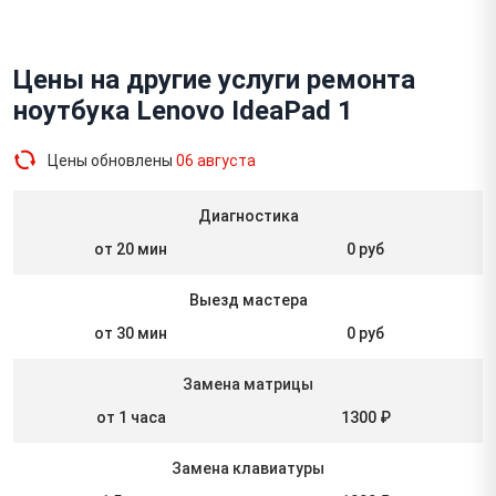
Цены на другие услуги ремонта
ноутбука Lenovo IdeaPad 1
Цены обновлены
06 августа
Диагностика
от 20 мин
0 руб
Выезд мастера
от 30 мин
0 руб
Замена матрицы
от 1 часа
1300 ₽
Замена клавиатуры