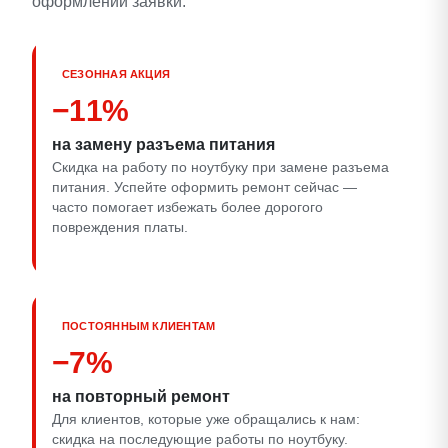
оформлении заявки.
СЕЗОННАЯ АКЦИЯ
−11%
на замену разъема питания
Скидка на работу по ноутбуку при замене разъема
питания. Успейте оформить ремонт сейчас —
часто помогает избежать более дорогого
повреждения платы.
ПОСТОЯННЫМ КЛИЕНТАМ
−7%
на повторный ремонт
Для клиентов, которые уже обращались к нам:
скидка на последующие работы по ноутбуку.