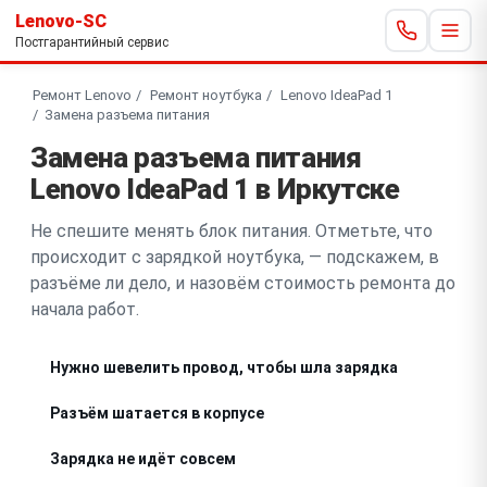
Lenovo-SC
Постгарантийный сервис
Ремонт Lenovo
Ремонт ноутбука
Lenovo IdeaPad 1
Замена разъема питания
Замена разъема питания
Lenovo IdeaPad 1 в Иркутске
Не спешите менять блок питания. Отметьте, что
происходит с зарядкой ноутбука, — подскажем, в
разъёме ли дело, и назовём стоимость ремонта до
начала работ.
Нужно шевелить провод, чтобы шла зарядка
Разъём шатается в корпусе
Зарядка не идёт совсем