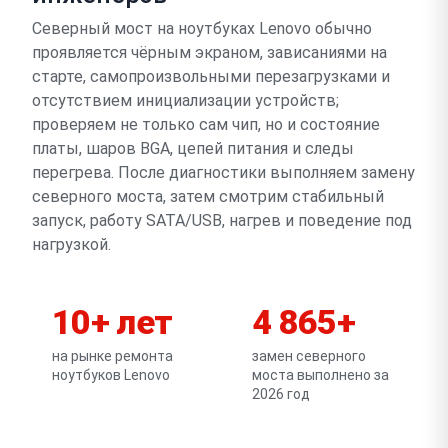
Северный мост на ноутбуках Lenovo обычно
проявляется чёрным экраном, зависаниями на
старте, самопроизвольными перезагрузками и
отсутствием инициализации устройств;
проверяем не только сам чип, но и состояние
платы, шаров BGA, цепей питания и следы
перегрева. После диагностики выполняем замену
северного моста, затем смотрим стабильный
запуск, работу SATA/USB, нагрев и поведение под
нагрузкой.
10+ лет
4 865+
на рынке ремонта
замен северного
ноутбуков Lenovo
моста выполнено за
2026 год