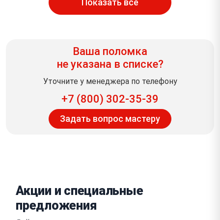
Показать всё
Ваша поломка
не указана в списке?
Уточните у менеджера по телефону
+7 (800) 302-35-39
Задать вопрос мастеру
Акции и специальные
предложения