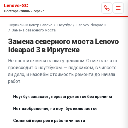
Lenovo-SC
Постгарантийный сервис
Сервисный центр Lenovo
Ноутбук
Lenovo Ideapad 3
Замена северного моста
Замена северного моста Lenovo
Ideapad 3 в Иркутске
Не спешите менять плату целиком. Отметьте, что
происходит с ноутбуком, — подскажем, в чипсете
ли дело, и назовём стоимость ремонта до начала
работ.
Ноутбук зависает, перезагружается без причины
Нет изображения, но ноутбук включается
Сильный перегрев в районе чипсета