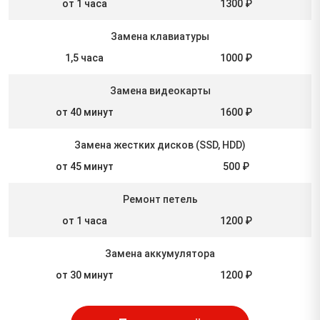
от 1 часа
1300 ₽
Замена клавиатуры
1,5 часа
1000 ₽
Замена видеокарты
от 40 минут
1600 ₽
Замена жестких дисков (SSD, HDD)
от 45 минут
500 ₽
Ремонт петель
от 1 часа
1200 ₽
Замена аккумулятора
от 30 минут
1200 ₽