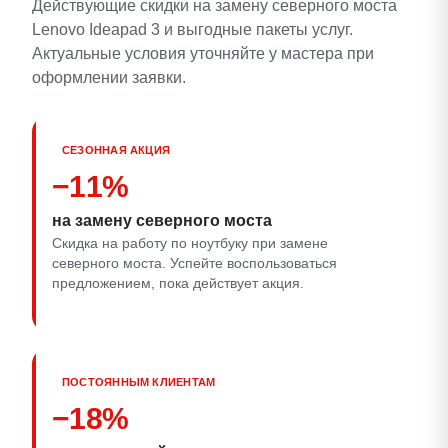
Действующие скидки на замену северного моста
Lenovo Ideapad 3 и выгодные пакеты услуг.
Актуальные условия уточняйте у мастера при
оформлении заявки.
СЕЗОННАЯ АКЦИЯ
−11%
на замену северного моста
Скидка на работу по ноутбуку при замене
северного моста. Успейте воспользоваться
предложением, пока действует акция.
ПОСТОЯННЫМ КЛИЕНТАМ
−18%