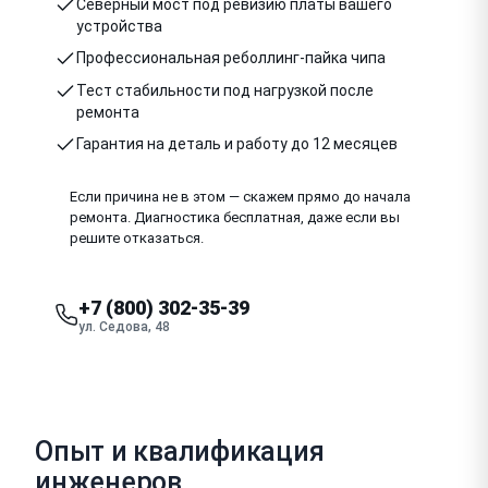
Северный мост под ревизию платы вашего
устройства
Профессиональная реболлинг-пайка чипа
Тест стабильности под нагрузкой после
ремонта
Гарантия на деталь и работу до 12 месяцев
Если причина не в этом — скажем прямо до начала
ремонта. Диагностика бесплатная, даже если вы
решите отказаться.
+7 (800) 302-35-39
ул. Седова, 48
Опыт и квалификация
инженеров