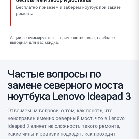
бесплатный забор и доставка
Бесплатно привезём и заберём ноутбук при заказе
ремонта.
Акции не суммируются — применяется одна, наиболее
выгодная для вас скидка.
Частые вопросы по
замене северного моста
ноутбука Lenovo Ideapad 3
Отвечаем на вопросы о том, как понять, что
неисправен именно северный мост, что в Lenovo
Ideapad 3 влияет на сложность такого ремонта,
какие чипы и ревизии подходят, как проходит