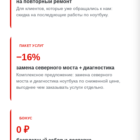
на повторный ремонт
Для клиентов, которые уже обращались к нам:
скидка на последующие работы по ноутбуку.
ПАКЕТ УСЛУГ
−16%
замена северного моста + диагностика
Комплексное предложение: замена северного
моста и диагностика ноутбука по сниженной цене,
выгоднее чем заказывать услуги отдельно.
БОНУС
0 ₽