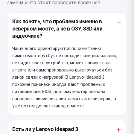
замена и что стоит проверить после неё.
Как понять, что проблема именно в
северном мосте, а не в ОЗУ, SSD или
видеочипе?
Чаще всего ориентируются по сочетанию
симптомов: ноутбук не проходит инициализацию,
не видит часть устройств, может зависать на
старте или самопроизвольно выключаться без
явной связи с нагрузкой. В Lenovo Ideapad 3
похожие признаки иногда дают проблемы с
питанием или BIOS, поэтому мастер сначала
проверяет линии питания, память и периферию, а
уже потом делает вывод о мосте.
Есть ли у Lenovo Ideapad 3