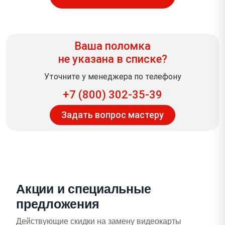
Ваша поломка
не указана в списке?
Уточните у менеджера по телефону
+7 (800) 302-35-39
Задать вопрос мастеру
Акции и специальные
предложения
Действующие скидки на замену видеокарты