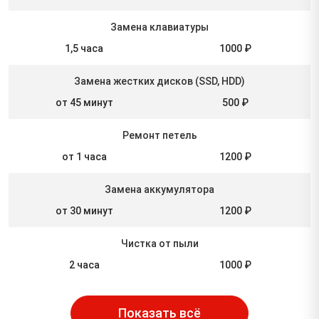
Замена клавиатуры
1,5 часа
1000 ₽
Замена жестких дисков (SSD, HDD)
от 45 минут
500 ₽
Ремонт петель
от 1 часа
1200 ₽
Замена аккумулятора
от 30 минут
1200 ₽
Чистка от пыли
2 часа
1000 ₽
Показать всё