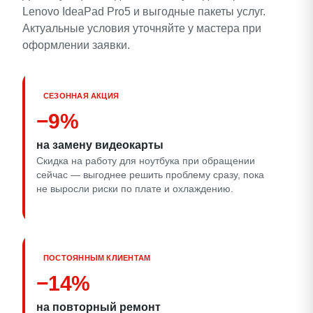
Lenovo IdeaPad Pro5 и выгодные пакеты услуг.
Актуальные условия уточняйте у мастера при
оформлении заявки.
СЕЗОННАЯ АКЦИЯ
−9%
на замену видеокарты
Скидка на работу для ноутбука при обращении
сейчас — выгоднее решить проблему сразу, пока
не выросли риски по плате и охлаждению.
ПОСТОЯННЫМ КЛИЕНТАМ
−14%
на повторный ремонт