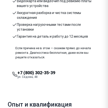
Видеокарта или видеочип под ревизию платы
вашего устройства
Аккуратная разборка и чистка системы
охлаждения
Проверка нагрузочными тестами после
установки
Гарантия на деталь и работу до 12 месяцев
Если причина не в этом — скажем прямо до начала
ремонта. Диагностика бесплатная, даже если вы
решите отказаться.
+7 (800) 302-35-39
ул. Седова, 48
Опыт и квалификация