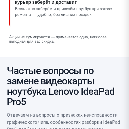
курьер заберёт и доставит
Бесплатно заберём и привезём ноутбук при заказе
ремонта — удобно, без лишних поездок.
Акции не суммируются — применяется одна, наиболее
выгодная для вас скидка.
Частые вопросы по
замене видеокарты
ноутбука Lenovo IdeaPad
Pro5
Отвечаем на вопросы о признаках неисправности
графического чипа, особенностях разборки IdeaPad