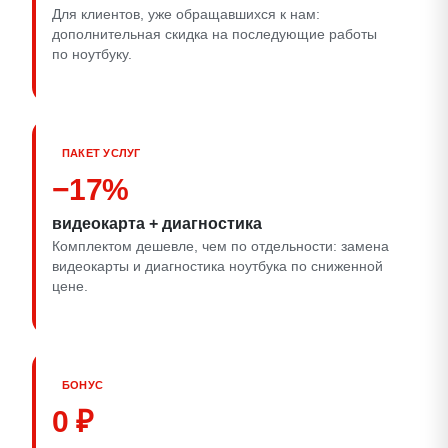
Для клиентов, уже обращавшихся к нам:
дополнительная скидка на последующие работы
по ноутбуку.
ПАКЕТ УСЛУГ
−17%
видеокарта + диагностика
Комплектом дешевле, чем по отдельности: замена
видеокарты и диагностика ноутбука по сниженной
цене.
БОНУС
0 ₽