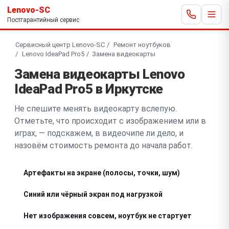
Lenovo-SC
Постгарантийный сервис
Сервисный центр Lenovo-SC
Ремонт ноутбуков
Lenovo IdeaPad Pro5
Замена видеокарты
Замена видеокарты Lenovo
IdeaPad Pro5 в Иркутске
Не спешите менять видеокарту вслепую.
Отметьте, что происходит с изображением или в
играх, — подскажем, в видеочипе ли дело, и
назовём стоимость ремонта до начала работ.
Артефакты на экране (полосы, точки, шум)
Синий или чёрный экран под нагрузкой
Нет изображения совсем, ноутбук не стартует