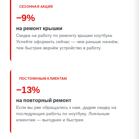
СЕЗОННАЯ АКЦИЯ
−9%
на ремонт крышки
Скидка на работу по ремонту крышки ноутбука.
Успейте оформить сейчас — чем раньше начнём,
тем быстрее вернём устройство в работу.
ПОСТОЯННЫМ КЛИЕНТАМ
−13%
на повторный ремонт
Если вы уже обращались к нам, дадим скидку на
последующие работы по ноутбуку. Лояльным
клиентам — выгоднее и быстрее.