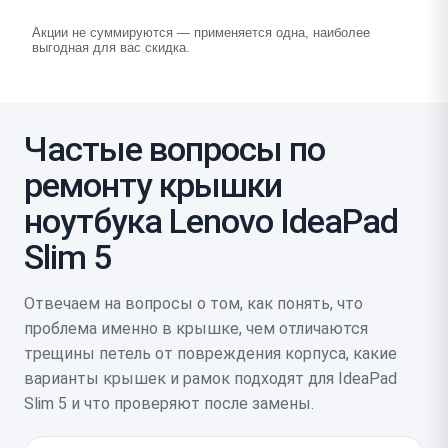
Акции не суммируются — применяется одна, наиболее
выгодная для вас скидка.
Частые вопросы по
ремонту крышки
ноутбука Lenovo IdeaPad
Slim 5
Отвечаем на вопросы о том, как понять, что
проблема именно в крышке, чем отличаются
трещины петель от повреждения корпуса, какие
варианты крышек и рамок подходят для IdeaPad
Slim 5 и что проверяют после замены.