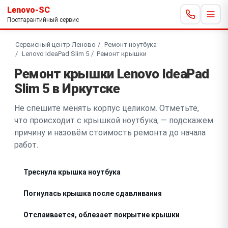
Lenovo-SC
Постгарантийный сервис
Сервисный центр Леново
Ремонт ноутбука
Lenovo IdeaPad Slim 5
Ремонт крышки
Ремонт крышки Lenovo IdeaPad
Slim 5 в Иркутске
Не спешите менять корпус целиком. Отметьте,
что происходит с крышкой ноутбука, — подскажем
причину и назовём стоимость ремонта до начала
работ.
Треснула крышка ноутбука
Погнулась крышка после сдавливания
Отслаивается, облезает покрытие крышки