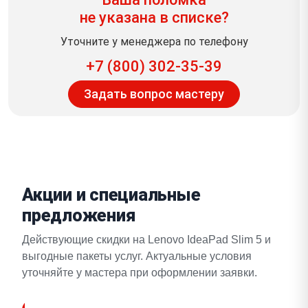
не указана в списке?
Уточните у менеджера по телефону
+7 (800) 302-35-39
Задать вопрос мастеру
Акции и специальные
предложения
Действующие скидки на Lenovo IdeaPad Slim 5 и
выгодные пакеты услуг. Актуальные условия
уточняйте у мастера при оформлении заявки.