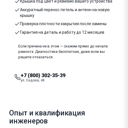
Крышка под цвет и ревизию вашего устройства
Аккуратный перенос петель и антенн на новую
крышку
Проверка плотности закрытия после замены
Гарантия на деталь и работу до 12 месяцев
Если причина не в этом — скажем прямо до начала
ремонта. Диагностика бесплатная, даже если вы
решите отказаться.
+7 (800) 302-35-39
ул. Седова, 48
Опыт и квалификация
инженеров