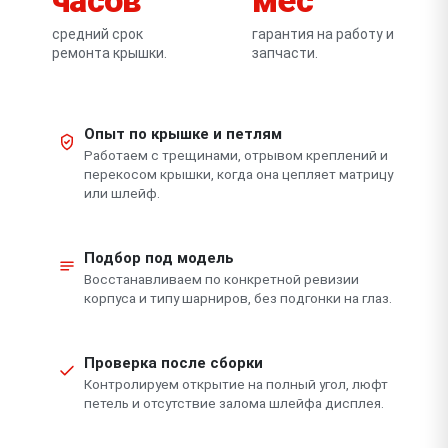
средний срок
гарантия на работу и
ремонта крышки.
запчасти.
Опыт по крышке и петлям
Работаем с трещинами, отрывом креплений и
перекосом крышки, когда она цепляет матрицу
или шлейф.
Подбор под модель
Восстанавливаем по конкретной ревизии
корпуса и типу шарниров, без подгонки на глаз.
Проверка после сборки
Контролируем открытие на полный угол, люфт
петель и отсутствие залома шлейфа дисплея.