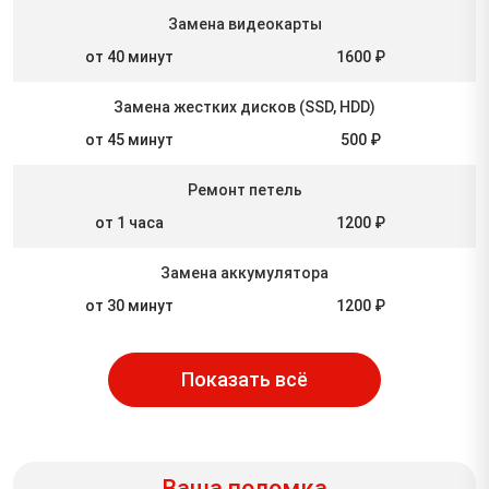
Замена видеокарты
от 40 минут
1600 ₽
Замена жестких дисков (SSD, HDD)
от 45 минут
500 ₽
Ремонт петель
от 1 часа
1200 ₽
Замена аккумулятора
от 30 минут
1200 ₽
Показать всё
Ваша поломка