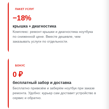
ПАКЕТ УСЛУГ
−18%
крышка + диагностика
Комплекс: ремонт крышки и диагностика ноутбука
по сниженной цене. Вместе дешевле, чем
заказывать услуги по отдельности.
БОНУС
0 ₽
бесплатный забор и доставка
Бесплатно привезём и заберём ноутбук при заказе
ремонта. Удобно: курьер сам доставит устройство в
сервис и обратно.