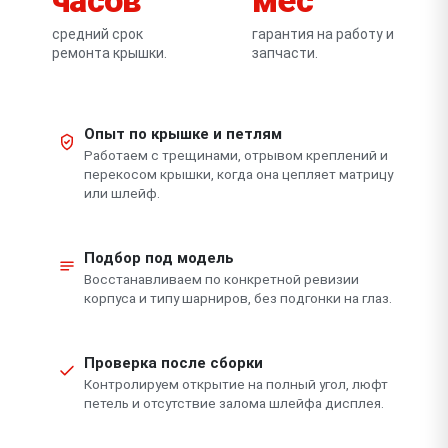
средний срок
гарантия на работу и
ремонта крышки.
запчасти.
Опыт по крышке и петлям
Работаем с трещинами, отрывом креплений и
перекосом крышки, когда она цепляет матрицу
или шлейф.
Подбор под модель
Восстанавливаем по конкретной ревизии
корпуса и типу шарниров, без подгонки на глаз.
Проверка после сборки
Контролируем открытие на полный угол, люфт
петель и отсутствие залома шлейфа дисплея.