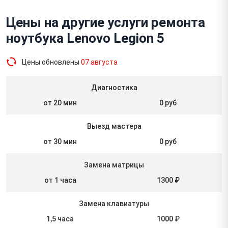
Цены на другие услуги ремонта
ноутбука Lenovo Legion 5
Цены обновлены
07 августа
Диагностика
от 20 мин
0 руб
Выезд мастера
от 30 мин
0 руб
Замена матрицы
от 1 часа
1300 ₽
Замена клавиатуры
1,5 часа
1000 ₽