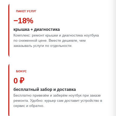
ПАКЕТ УСЛУГ
−18%
крышка + диагностика
Комплекс: ремонт крышки и диагностика ноутбука
по сниженной цене. Вместе дешевле, чем
заказывать услуги по отдельности.
БОНУС
0 ₽
бесплатный забор и доставка
Бесплатно привезём и заберём ноутбук при заказе
ремонта. Удобно: курьер сам доставит устройство в
сервис и обратно.