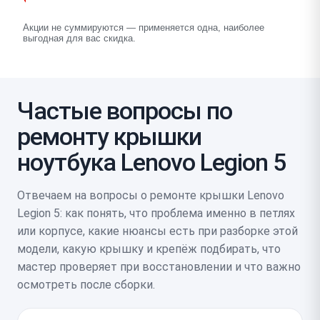
Акции не суммируются — применяется одна, наиболее
выгодная для вас скидка.
Частые вопросы по
ремонту крышки
ноутбука Lenovo Legion 5
Отвечаем на вопросы о ремонте крышки Lenovo
Legion 5: как понять, что проблема именно в петлях
или корпусе, какие нюансы есть при разборке этой
модели, какую крышку и крепёж подбирать, что
мастер проверяет при восстановлении и что важно
осмотреть после сборки.