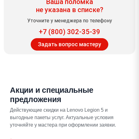
Ваша поломка
не указана в списке?
Уточните у менеджера по телефону
+7 (800) 302-35-39
Задать вопрос мастеру
Акции и специальные
предложения
Действующие скидки на Lenovo Legion 5 и
выгодные пакеты услуг. Актуальные условия
уточняйте у мастера при оформлении заявки.