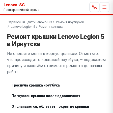
Lenovo-SC
Постгарантийный сервис
Сервисный центр Lenovo-SC
Ремонт ноутбуков
Lenovo Legion 5
Ремонт крышки
Ремонт крышки Lenovo Legion 5
в Иркутске
Не спешите менять корпус целиком. Отметьте,
что происходит с крышкой ноутбука, — подскажем
причину и назовём стоимость ремонта до начала
работ.
Треснула крышка ноутбука
Погнулась крышка после сдавливания
Отслаивается, облезает покрытие крышки