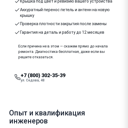
Крышка под цвет и ревизию вашего устройства
Аккуратный перенос петель и антенн на новую
крышку
Проверка плотности закрытия после замены
Гарантия на деталь и работу до 12 месяцев
Если причина не в этом — скажем прямо до начала
ремонта. Диагностика бесплатная, даже если вы
решите отказаться.
+7 (800) 302-35-39
ул. Седова, 48
Опыт и квалификация
инженеров