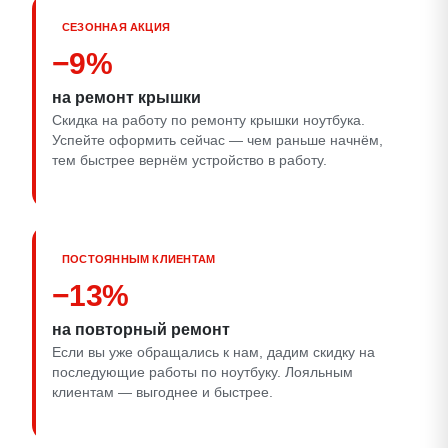
СЕЗОННАЯ АКЦИЯ
−9%
на ремонт крышки
Скидка на работу по ремонту крышки ноутбука.
Успейте оформить сейчас — чем раньше начнём,
тем быстрее вернём устройство в работу.
ПОСТОЯННЫМ КЛИЕНТАМ
−13%
на повторный ремонт
Если вы уже обращались к нам, дадим скидку на
последующие работы по ноутбуку. Лояльным
клиентам — выгоднее и быстрее.