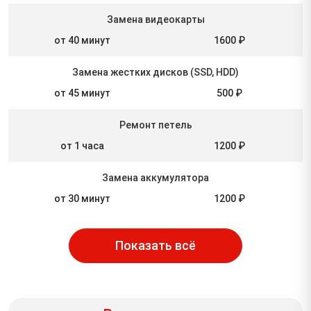
Замена видеокарты
от 40 минут
1600 ₽
Замена жестких дисков (SSD, HDD)
от 45 минут
500 ₽
Ремонт петель
от 1 часа
1200 ₽
Замена аккумулятора
от 30 минут
1200 ₽
Показать всё