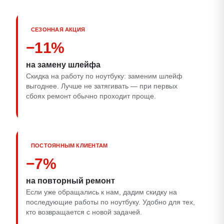
СЕЗОННАЯ АКЦИЯ
−11%
на замену шлейфа
Скидка на работу по ноутбуку: заменим шлейф
выгоднее. Лучше не затягивать — при первых
сбоях ремонт обычно проходит проще.
ПОСТОЯННЫМ КЛИЕНТАМ
−7%
на повторный ремонт
Если уже обращались к нам, дадим скидку на
последующие работы по ноутбуку. Удобно для тех,
кто возвращается с новой задачей.