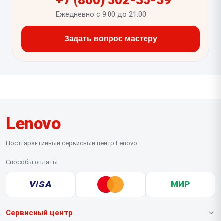
Ежедневно с 9:00 до 21:00
Задать вопрос мастеру
Lenovo
Постгарантийный сервисный центр Lenovo
Способы оплаты
VISA
МИР
Сервисный центр