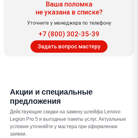
Ваша поломка
не указана в списке?
Уточните у менеджера по телефону
+7 (800) 302-35-39
Задать вопрос мастеру
Акции и специальные
предложения
Действующие скидки на замену шлейфа Lenovo
Legion Pro 5 и выгодные пакеты услуг. Актуальные
условия уточняйте у мастера при оформлении
заявки.