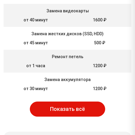
Замена видеокарты
от 40 минут
1600 ₽
Замена жестких дисков (SSD, HDD)
от 45 минут
500 ₽
Ремонт петель
от 1 часа
1200 ₽
Замена аккумулятора
от 30 минут
1200 ₽
Показать всё