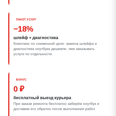
ПАКЕТ УСЛУГ
−18%
шлейф + диагностика
Комплекс по сниженной цене: замена шлейфа и
диагностика ноутбука дешевле, чем заказывать
услуги по отдельности.
БОНУС
0 ₽
бесплатный выезд курьера
При заказе ремонта бесплатно заберём ноутбук и
доставим его обратно после выполнения работ.