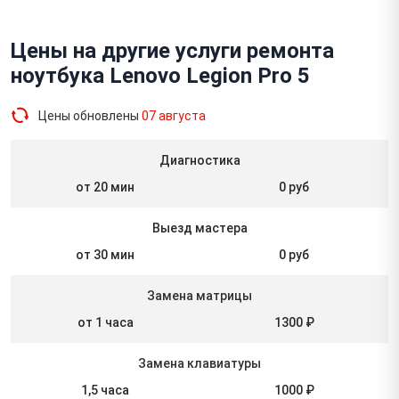
Цены на другие услуги ремонта
ноутбука Lenovo Legion Pro 5
Цены обновлены
07 августа
Диагностика
от 20 мин
0 руб
Выезд мастера
от 30 мин
0 руб
Замена матрицы
от 1 часа
1300 ₽
Замена клавиатуры
1,5 часа
1000 ₽