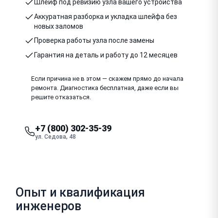
Шлейф под ревизию узла вашего устройства
Аккуратная разборка и укладка шлейфа без
новых заломов
Проверка работы узла после замены
Гарантия на деталь и работу до 12 месяцев
Если причина не в этом — скажем прямо до начала
ремонта. Диагностика бесплатная, даже если вы
решите отказаться.
+7 (800) 302-35-39
ул. Седова, 48
Опыт и квалификация
инженеров