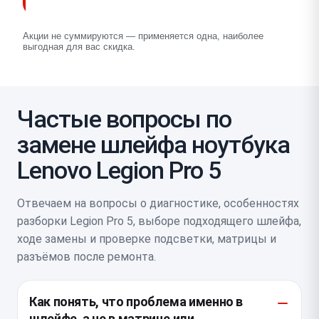
Акции не суммируются — применяется одна, наиболее
выгодная для вас скидка.
Частые вопросы по
замене шлейфа ноутбука
Lenovo Legion Pro 5
Отвечаем на вопросы о диагностике, особенностях
разборки Legion Pro 5, выборе подходящего шлейфа,
ходе замены и проверке подсветки, матрицы и
разъёмов после ремонта.
Как понять, что проблема именно в
шлейфе, а не в матрице или