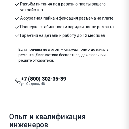
Разъём питания под ревизию платы вашего
устройства
Аккуратная пайка и фиксация разъёма на плате
Проверка стабильности зарядки после ремонта
Гарантия на деталь и работу до 12 месяцев
Если причина не в этом — скажем прямо до начала
ремонта. Диагностика бесплатная, даже если вы
решите отказаться.
+7 (800) 302-35-39
ул. Седова, 48
Опыт и квалификация
инженеров