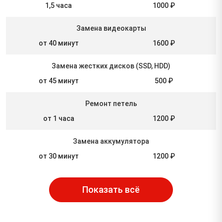
1,5 часа
1000 ₽
Замена видеокарты
от 40 минут
1600 ₽
Замена жестких дисков (SSD, HDD)
от 45 минут
500 ₽
Ремонт петель
от 1 часа
1200 ₽
Замена аккумулятора
от 30 минут
1200 ₽
Показать всё