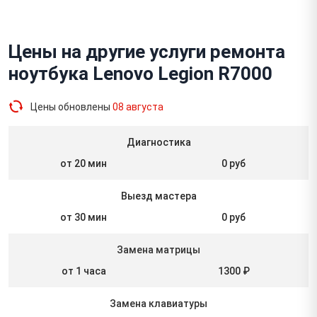
Цены на другие услуги ремонта
ноутбука Lenovo Legion R7000
Цены обновлены
08 августа
Диагностика
от 20 мин
0 руб
Выезд мастера
от 30 мин
0 руб
Замена матрицы
от 1 часа
1300 ₽
Замена клавиатуры