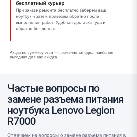
бесплатный курьер
При заказе ремонта бесплатно заберем ваш
ноутбук и затем привезем обратно после
выполнения работ. Удобная доставка туда и
обратно без доплат.
Акции не суммируются — применяется одна, наиболее
выгодная для вас скидка.
Частые вопросы по
замене разъема питания
ноутбука Lenovo Legion
R7000
Отвечаем на вопросы о замене разъема питания в