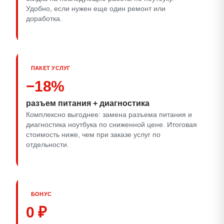
Удобно, если нужен еще один ремонт или
доработка.
ПАКЕТ УСЛУГ
−18%
разъем питания + диагностика
Комплексно выгоднее: замена разъема питания и
диагностика ноутбука по сниженной цене. Итоговая
стоимость ниже, чем при заказе услуг по
отдельности.
БОНУС
0 ₽