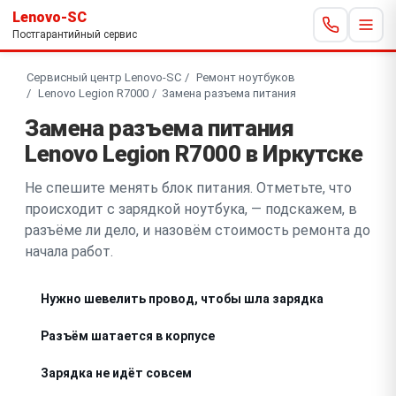
Lenovo-SC
Постгарантийный сервис
Сервисный центр Lenovo-SC
Ремонт ноутбуков
Lenovo Legion R7000
Замена разъема питания
Замена разъема питания
Lenovo Legion R7000 в Иркутске
Не спешите менять блок питания. Отметьте, что
происходит с зарядкой ноутбука, — подскажем, в
разъёме ли дело, и назовём стоимость ремонта до
начала работ.
Нужно шевелить провод, чтобы шла зарядка
Разъём шатается в корпусе
Зарядка не идёт совсем