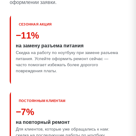
оформлении заявки.
СЕЗОННАЯ АКЦИЯ
−11%
на замену разъема питания
Скидка на работу по ноутбуку при замене разъема
питания. Успейте оформить ремонт сейчас —
часто помогает избежать более дорогого
повреждения платы.
ПОСТОЯННЫМ КЛИЕНТАМ
−7%
на повторный ремонт
Для клиентов, которые уже обращались к нам:
скидка на последующие работы по ноутбуку.