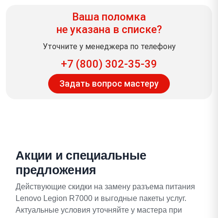
Ваша поломка
не указана в списке?
Уточните у менеджера по телефону
+7 (800) 302-35-39
Задать вопрос мастеру
Акции и специальные
предложения
Действующие скидки на замену разъема питания
Lenovo Legion R7000 и выгодные пакеты услуг.
Актуальные условия уточняйте у мастера при