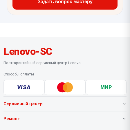
Задать вопрос мастеру
Lenovo-SC
Постгарантийный сервисный центр Lenovo
Способы оплаты
VISA
МИР
Сервисный центр
О нашем сервисе
Ремонт
Гарантия