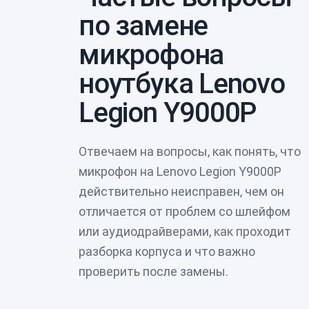
по замене
микрофона
ноутбука Lenovo
Legion Y9000P
Отвечаем на вопросы, как понять, что
микрофон на Lenovo Legion Y9000P
действительно неисправен, чем он
отличается от проблем со шлейфом
или аудиодрайверами, как проходит
разборка корпуса и что важно
проверить после замены.