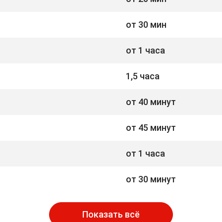
от 30 мин
от 1 часа
1,5 часа
от 40 минут
от 45 минут
от 1 часа
от 30 минут
Показать всё