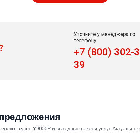
Уточните у менеджера по
телефону
?
+7 (800) 302-3
39
 предложения
enovo Legion Y9000P и выгодные пакеты услуг. Актуальные