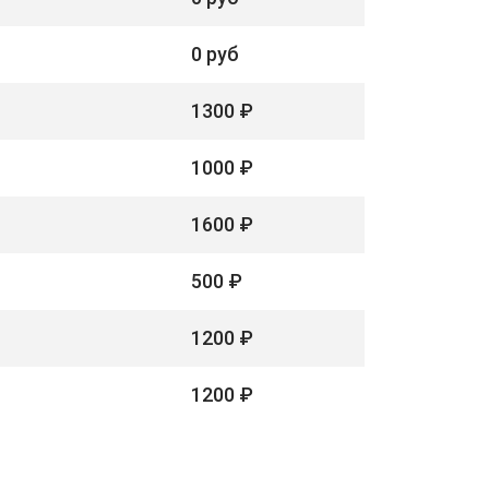
0 руб
1300 ₽
1000 ₽
1600 ₽
500 ₽
1200 ₽
1200 ₽