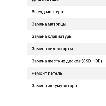
Выезд мастера
Замена матрицы
Замена клавиатуры
Замена видеокарты
Замена жестких дисков (SSD, HDD)
Ремонт петель
Замена аккумулятора