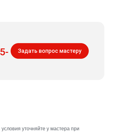
5-
Задать вопрос мастеру
 условия уточняйте у мастера при