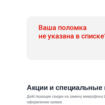
Ваша поломка
не указана в списке
Акции и специальные
Действующие скидки на замену микрофона L
оформлении заявки.