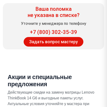
Ваша поломка
не указана в списке?
Уточните у менеджера по телефону
+7 (800) 302-35-39
Задать вопрос мастеру
Акции и специальные
предложения
Действующие скидки на замену матрицы Lenovo
ThinkBook 14 G6 и выгодные пакеты услуг.
Актуальные условия уточняйте у мастера при