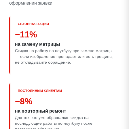
оформлении заявки.
СЕЗОННАЯ АКЦИЯ
−11%
на замену матрицы
Скидка на работу по ноутбуку при замене матрицы
— если изображение пропадает или есть трещины,
не откладывайте обращение.
ПОСТОЯННЫМ КЛИЕНТАМ
−8%
на повторный ремонт
Для тех, кто уже обращался: скидка на
последующие работы по ноутбуку после