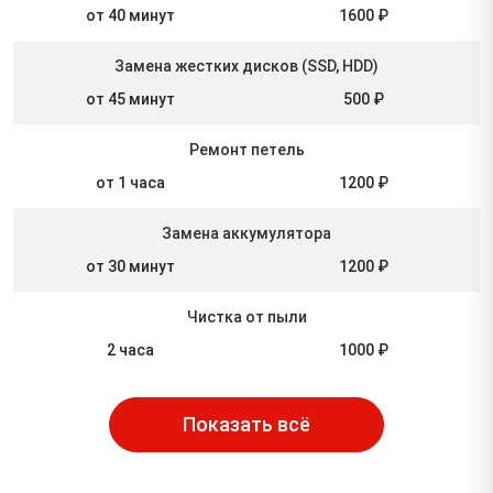
от 40 минут
1600 ₽
Замена жестких дисков (SSD, HDD)
от 45 минут
500 ₽
Ремонт петель
от 1 часа
1200 ₽
Замена аккумулятора
от 30 минут
1200 ₽
Чистка от пыли
2 часа
1000 ₽
Показать всё