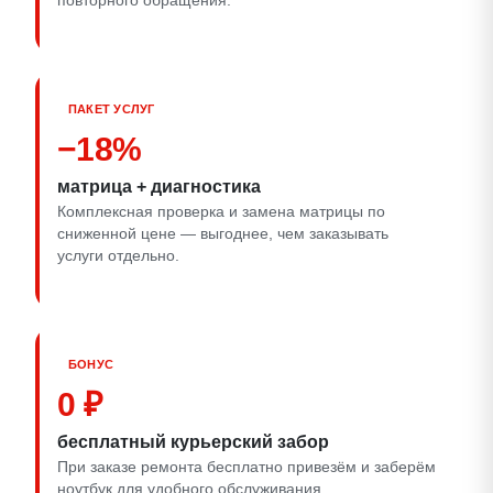
повторного обращения.
ПАКЕТ УСЛУГ
−18%
матрица + диагностика
Комплексная проверка и замена матрицы по
сниженной цене — выгоднее, чем заказывать
услуги отдельно.
БОНУС
0 ₽
бесплатный курьерский забор
При заказе ремонта бесплатно привезём и заберём
ноутбук для удобного обслуживания.