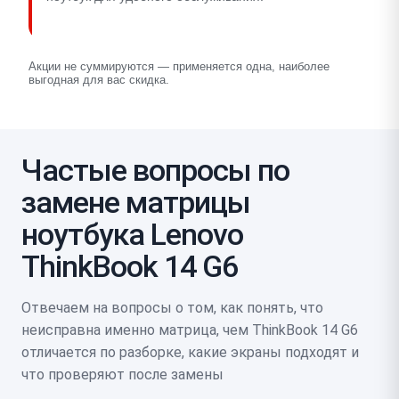
Акции не суммируются — применяется одна, наиболее
выгодная для вас скидка.
Частые вопросы по
замене матрицы
ноутбука Lenovo
ThinkBook 14 G6
Отвечаем на вопросы о том, как понять, что
неисправна именно матрица, чем ThinkBook 14 G6
отличается по разборке, какие экраны подходят и
что проверяют после замены