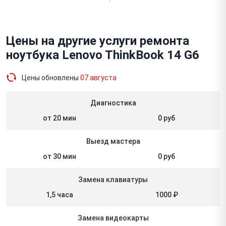
Цены на другие услуги ремонта
ноутбука Lenovo ThinkBook 14 G6
Цены обновлены
07 августа
Диагностика
от 20 мин
0 руб
Выезд мастера
от 30 мин
0 руб
Замена клавиатуры
1,5 часа
1000 ₽
Замена видеокарты