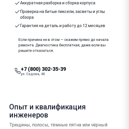
Аккуратная разборка и сборка корпуса
Проверка на битые пиксели, засветы и углы
обзора
Гарантия на деталь и работу до 12 месяцев
Если причина не в этом — скажем прямо до начала
ремонта. Диагностика бесплатная, даже если вы
решите отказаться.
+7 (800) 302-35-39
ул. Седова, 48
Опыт и квалификация
инженеров
Трещины, полосы, тёмные пятна или чёрный