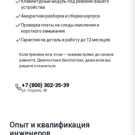
Клавиатурный модуль под ревизию вашего
устройства
Аккуратная разборка и сборка корпуса
Проверка платы на следы окисления и
короткого замыкания
Гарантия на деталь и работу до 12 месяцев
Если причина не в этом — скажем прямо до начала
ремонта. Диагностика бесплатная, даже если вы
решите отказаться.
+7 (800) 302-35-39
ул. Седова, 48
Опыт и квалификация
инженеров