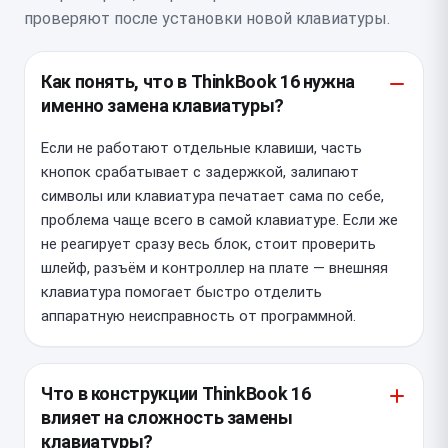
проверяют после установки новой клавиатуры.
Как понять, что в ThinkBook 16 нужна
именно замена клавиатуры?
Если не работают отдельные клавиши, часть
кнопок срабатывает с задержкой, залипают
символы или клавиатура печатает сама по себе,
проблема чаще всего в самой клавиатуре. Если же
не реагирует сразу весь блок, стоит проверить
шлейф, разъём и контроллер на плате — внешняя
клавиатура помогает быстро отделить
аппаратную неисправность от программной.
Что в конструкции ThinkBook 16
влияет на сложность замены
клавиатуры?