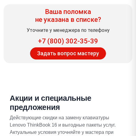
Ваша поломка
не указана в списке?
Уточните у менеджера по телефону
+7 (800) 302-35-39
Задать вопрос мастеру
Акции и специальные
предложения
Действующие скидки на замену клавиатуры
Lenovo ThinkBook 16 и выгодные пакеты услуг.
Актуальные условия уточняйте у мастера при