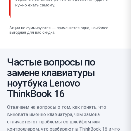
нужно ехать самому.
Акции не суммируются — применяется одна, наиболее
выгодная для вас скидка.
Частые вопросы по
замене клавиатуры
ноутбука Lenovo
ThinkBook 16
Отвечаем на вопросы о том, как понять, что
виновата именно клавиатура, чем замена
отличается от проблемы со шлейфом или
контроллером, что разбирают в ThinkBook 16 и что