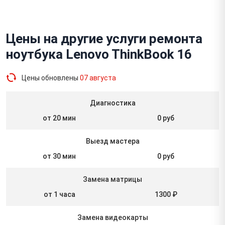
Цены на другие услуги ремонта
ноутбука Lenovo ThinkBook 16
Цены обновлены
07 августа
Диагностика
от 20 мин
0 руб
Выезд мастера
от 30 мин
0 руб
Замена матрицы
от 1 часа
1300 ₽
Замена видеокарты