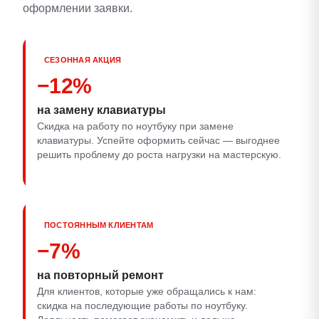
оформлении заявки.
СЕЗОННАЯ АКЦИЯ
−12%
на замену клавиатуры
Скидка на работу по ноутбуку при замене
клавиатуры. Успейте оформить сейчас — выгоднее
решить проблему до роста нагрузки на мастерскую.
ПОСТОЯННЫМ КЛИЕНТАМ
−7%
на повторный ремонт
Для клиентов, которые уже обращались к нам:
скидка на последующие работы по ноутбуку.