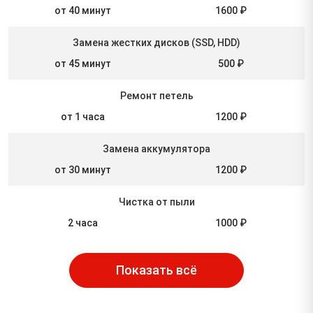
от 40 минут
1600 ₽
Замена жестких дисков (SSD, HDD)
от 45 минут
500 ₽
Ремонт петель
от 1 часа
1200 ₽
Замена аккумулятора
от 30 минут
1200 ₽
Чистка от пыли
2 часа
1000 ₽
Показать всё