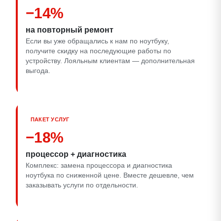
−14%
на повторный ремонт
Если вы уже обращались к нам по ноутбуку,
получите скидку на последующие работы по
устройству. Лояльным клиентам — дополнительная
выгода.
ПАКЕТ УСЛУГ
−18%
процессор + диагностика
Комплекс: замена процессора и диагностика
ноутбука по сниженной цене. Вместе дешевле, чем
заказывать услуги по отдельности.