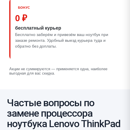
БОНУС
0 ₽
бесплатный курьер
Бесплатно заберём и привезём ваш ноутбук при
заказе ремонта. Удобный выезд курьера туда и
обратно без доплаты.
Акции не суммируются — применяется одна, наиболее
выгодная для вас скидка.
Частые вопросы по
замене процессора
ноутбука Lenovo ThinkPad