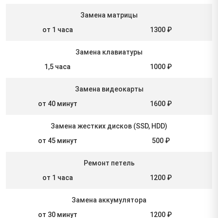
Замена матрицы
от 1 часа
1300 ₽
Замена клавиатуры
1,5 часа
1000 ₽
Замена видеокарты
от 40 минут
1600 ₽
Замена жестких дисков (SSD, HDD)
от 45 минут
500 ₽
Ремонт петель
от 1 часа
1200 ₽
Замена аккумулятора
от 30 минут
1200 ₽