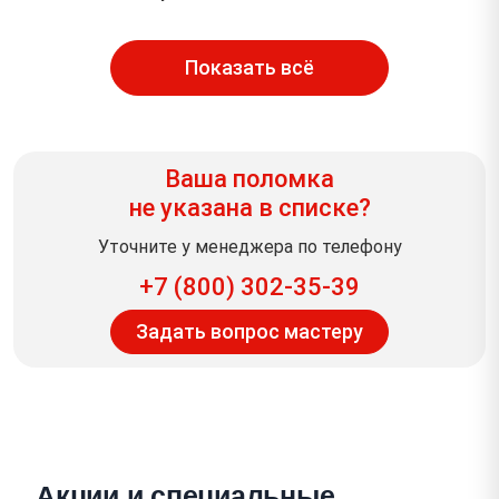
Показать всё
Ваша поломка
не указана в списке?
Уточните у менеджера по телефону
+7 (800) 302-35-39
Задать вопрос мастеру
Акции и специальные