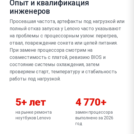
Опыт и квалификация
инженеров
Просевшая частота, артефакты под нагрузкой или
полный отказ запуска у Lenovo часто указывают
на проблемы с процессорным узлом: перегрев,
отвал, повреждение сокета или цепей питания.
При замене процессора смотрим на
совместимость с платой, ревизию BIOS и
состояние системы охлаждения, затем
проверяем старт, температуру и стабильность
работы под нагрузкой.
5+ лет
4 770+
на рынке ремонта
замен процессора
ноутбуков Lenovo
выполнено за 2026
год