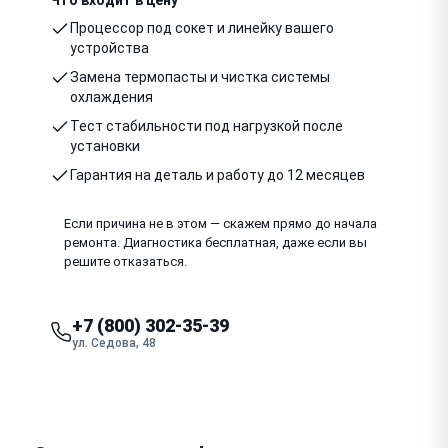
Процессор под сокет и линейку вашего
устройства
Замена термопасты и чистка системы
охлаждения
Тест стабильности под нагрузкой после
установки
Гарантия на деталь и работу до 12 месяцев
Если причина не в этом — скажем прямо до начала
ремонта. Диагностика бесплатная, даже если вы
решите отказаться.
+7 (800) 302-35-39
ул. Седова, 48