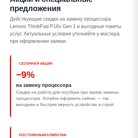
предложения
Действующие скидки на замену процессора
Lenovo ThinkPad P16v Gen 1 и выгодные пакеты
услуг. Актуальные условия уточняйте у мастера
при оформлении заявки.
СЕЗОННАЯ АКЦИЯ
−9%
на замену процессора
Скидка на работу для ноутбука при заказе замены
процессора. Успейте оформить сейчас — так
выгоднее и быстрее вернуть устройство в строй.
ПОСТОЯННЫМ КЛИЕНТАМ