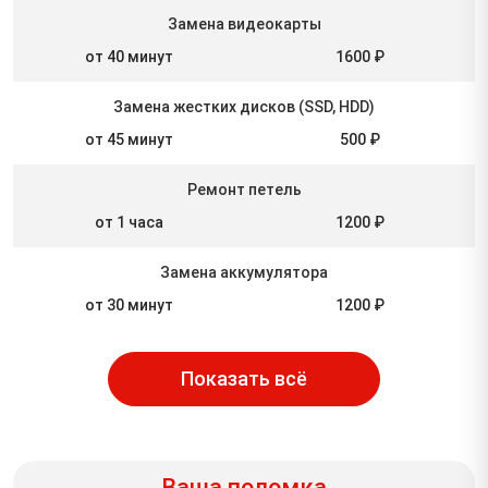
Замена видеокарты
от 40 минут
1600 ₽
Замена жестких дисков (SSD, HDD)
от 45 минут
500 ₽
Ремонт петель
от 1 часа
1200 ₽
Замена аккумулятора
от 30 минут
1200 ₽
Показать всё
Ваша поломка