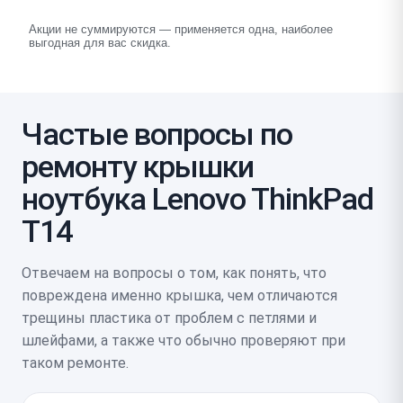
Акции не суммируются — применяется одна, наиболее
выгодная для вас скидка.
Частые вопросы по
ремонту крышки
ноутбука Lenovo ThinkPad
T14
Отвечаем на вопросы о том, как понять, что
повреждена именно крышка, чем отличаются
трещины пластика от проблем с петлями и
шлейфами, а также что обычно проверяют при
таком ремонте.