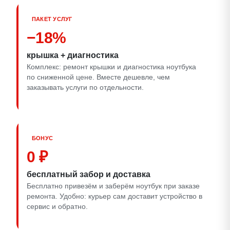
ПАКЕТ УСЛУГ
−18%
крышка + диагностика
Комплекс: ремонт крышки и диагностика ноутбука
по сниженной цене. Вместе дешевле, чем
заказывать услуги по отдельности.
БОНУС
0 ₽
бесплатный забор и доставка
Бесплатно привезём и заберём ноутбук при заказе
ремонта. Удобно: курьер сам доставит устройство в
сервис и обратно.