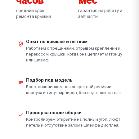
средний срок
гарантия на работу и
ремонта крышки.
запчасти.
Опыт по крышке и петлям
Работаем с трещинами, отрывом креплений и
перекосом крышки, когда она цепляет матрицу
или шлейф.
Подбор под модель
Восстанавливаем по конкретной ревизии
корпуса и типу шарниров, без подгонки на глаз.
Проверка после сборки
Контролируем открытие на полный угол, люфт
петель и отсутствие залома шлейфа дисплея.