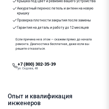
Крышка под цвет и ревизию вашего устройства
Аккуратный перенос петель и антенн на новую
крышку
Проверка плотности закрытия после замены
Гарантия на деталь и работу до 12 месяцев
Если причина не в этом — скажем прямо до начала
ремонта. Диагностика бесплатная, даже если вы
решите отказаться.
+7 (800) 302-35-39
ул. Седова, 48
Опыт и квалификация
инженеров