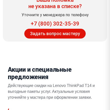
не указана в списке?
Уточните у менеджера по телефону
+7 (800) 302-35-39
Задать вопрос мастеру
Акции и специальные
предложения
Действующие скидки на Lenovo ThinkPad T14 и
выгодные пакеты услуг. Актуальные условия
уточняйте у мастера при оформлении заявки.