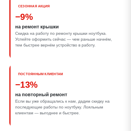
СЕЗОННАЯ АКЦИЯ
−9%
на ремонт крышки
Скидка на работу по ремонту крышки ноутбука.
Успейте оформить сейчас — чем раньше начнём,
тем быстрее вернём устройство в работу.
ПОСТОЯННЫМ КЛИЕНТАМ
−13%
на повторный ремонт
Если вы уже обращались к нам, дадим скидку на
последующие работы по ноутбуку. Лояльным
клиентам — выгоднее и быстрее.