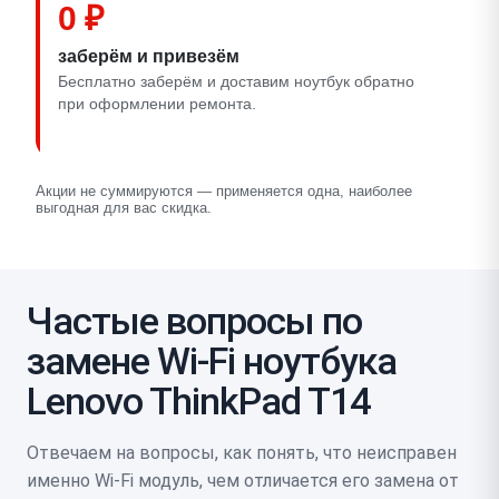
0 ₽
заберём и привезём
Бесплатно заберём и доставим ноутбук обратно
при оформлении ремонта.
Акции не суммируются — применяется одна, наиболее
выгодная для вас скидка.
Частые вопросы по
замене Wi-Fi ноутбука
Lenovo ThinkPad T14
Отвечаем на вопросы, как понять, что неисправен
именно Wi‑Fi модуль, чем отличается его замена от