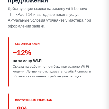
предложения
Действующие скидки на замену wi-fi Lenovo
ThinkPad T14 и выгодные пакеты услуг.
Актуальные условия уточняйте у мастера при
оформлении заявки.
СЕЗОННАЯ АКЦИЯ
−12%
на замену Wi‑Fi
Скидка на работу по ноутбуку при замене Wi‑Fi-
модуля. Лучше не откладывать: слабый сигнал и
обрывы связи мешают работе уже сегодня.
ПОСТОЯННЫМ КЛИЕНТАМ