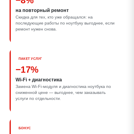
−8%
на повторный ремонт
Скидка для тех, кто уже обращался: на
последующие работы по ноутбуку выгоднее, если
ремонт нужен снова.
ПАКЕТ УСЛУГ
−17%
Wi‑Fi + диагностика
Замена Wi‑Fi-модуля и диагностика ноутбука по
сниженной цене — выгоднее, чем заказывать
услуги по отдельности.
БОНУС