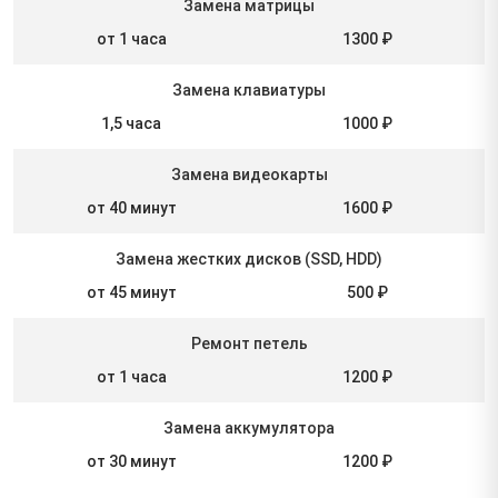
Замена матрицы
от 1 часа
1300 ₽
Замена клавиатуры
1,5 часа
1000 ₽
Замена видеокарты
от 40 минут
1600 ₽
Замена жестких дисков (SSD, HDD)
от 45 минут
500 ₽
Ремонт петель
от 1 часа
1200 ₽
Замена аккумулятора
от 30 минут
1200 ₽