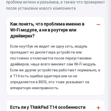
проблем антенн и разъёмов, а также что проверяют
после установки нового компонента.
Как понять, что проблема именно в
Wi‑Fi модуле, а не в роутере или
драйверах?
Если ноутбук не видит ни одну сеть, модуль
пропадает из диспетчера устройств или
постоянно отключается после переустановки
драйверов, чаще всего виноват сам Wi‑Fi модуль.
Если же другие устройства работают нормально, а
в T14 есть ошибки адаптера или он не
определяется в BIOS, это тоже указывает на
аппаратную неисправность.
Есть ли у ThinkPad T14 особенности