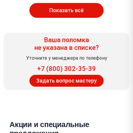
Показать всё
Ваша поломка
не указана в списке?
Уточните у менеджера по телефону
+7 (800) 302-35-39
Задать вопрос мастеру
Акции и специальные