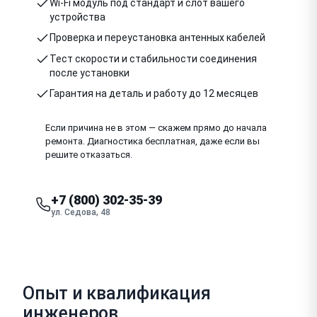
Wi-Fi модуль под стандарт и слот вашего
устройства
Проверка и переустановка антенных кабелей
Тест скорости и стабильности соединения
после установки
Гарантия на деталь и работу до 12 месяцев
Если причина не в этом — скажем прямо до начала
ремонта. Диагностика бесплатная, даже если вы
решите отказаться.
+7 (800) 302-35-39
ул. Седова, 48
Опыт и квалификация
инженеров