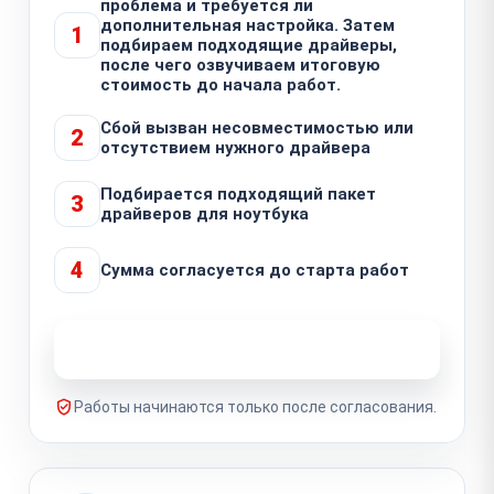
проблема и требуется ли
дополнительная настройка. Затем
1
подбираем подходящие драйверы,
после чего озвучиваем итоговую
стоимость до начала работ.
Сбой вызван несовместимостью или
2
отсутствием нужного драйвера
Подбирается подходящий пакет
3
драйверов для ноутбука
4
Сумма согласуется до старта работ
Узнать стоимость ремонта
Работы начинаются только после согласования.