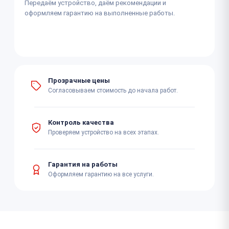
Передаём устройство, даём рекомендации и
оформляем гарантию на выполненные работы.
Прозрачные цены
Согласовываем стоимость до начала работ.
Контроль качества
Проверяем устройство на всех этапах.
Гарантия на работы
Оформляем гарантию на все услуги.