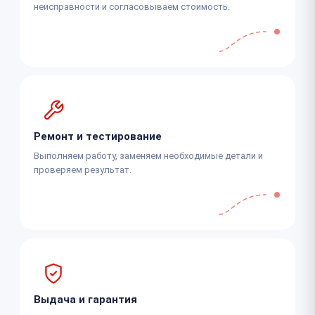
неисправности и согласовываем стоимость.
Ремонт и тестирование
Выполняем работу, заменяем необходимые детали и
проверяем результат.
Выдача и гарантия