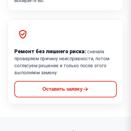
выбираете вы.
Ремонт без лишнего риска:
сначала
проверяем причину неисправности, потом
согласуем решение и только после этого
выполняем замену.
Оставить заявку