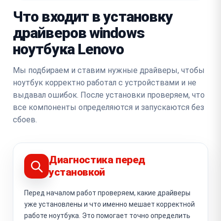
Что входит в установку
драйверов windows
ноутбука Lenovo
Мы подбираем и ставим нужные драйверы, чтобы
ноутбук корректно работал с устройствами и не
выдавал ошибок. После установки проверяем, что
все компоненты определяются и запускаются без
сбоев.
Диагностика перед
установкой
Перед началом работ проверяем, какие драйверы
уже установлены и что именно мешает корректной
работе ноутбука. Это помогает точно определить