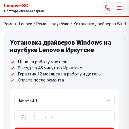
Lenovo-SC
Постгарантийный сервис
Ремонт Lenovo
/
Ремонт ноутбука
/
Установка драйверов Wind
Установка драйверов Windows на
ноутбуке Lenovo в Иркутске
Цена за работу мастера
Выезд за 45 минут по Иркутске
Гарантия 12 месяцев на работу и деталь
Оплата после ремонта