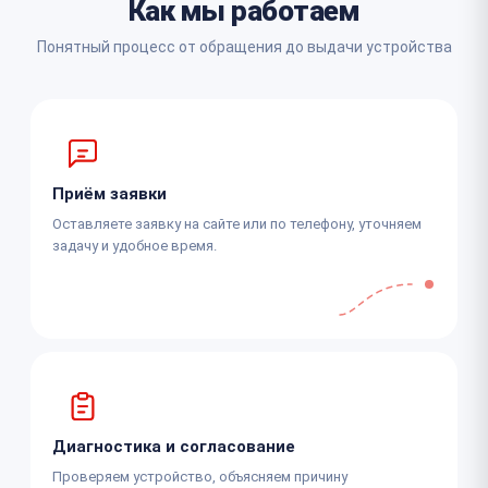
Как мы работаем
Понятный процесс от обращения до выдачи устройства
Приём заявки
Оставляете заявку на сайте или по телефону, уточняем
задачу и удобное время.
Диагностика и согласование
Проверяем устройство, объясняем причину