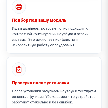
Подбор под вашу модель
Ищем драйверы, которые точно подходят к
конкретной конфигурации ноутбука и версии
системы. Это исключает конфликты и
некорректную работу оборудования.
Проверка после установки
После установки запускаем ноутбук и тестируем
основные функции. Убеждаемся, что устройства
работают стабильно и без ошибок.