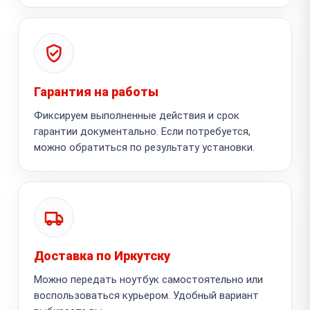
Гарантия на работы
Фиксируем выполненные действия и срок
гарантии документально. Если потребуется,
можно обратиться по результату установки.
Доставка по Иркутску
Можно передать ноутбук самостоятельно или
воспользоваться курьером. Удобный вариант