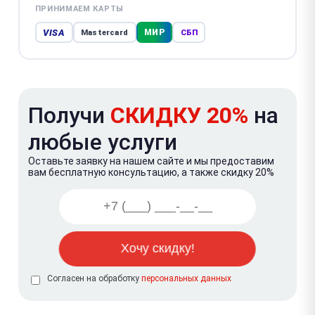
ПРИНИМАЕМ КАРТЫ
VISA
МИР
Mastercard
СБП
Получи
СКИДКУ 20%
на
любые услуги
Оставьте заявку на нашем сайте и мы предоставим
вам бесплатную консультацию, а также скидку 20%
Согласен на обработку
персональных данных