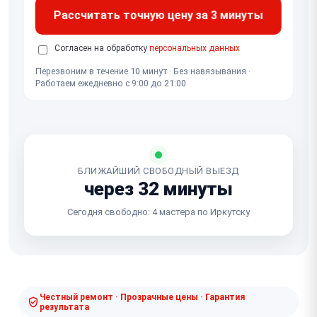
Рассчитать точную цену за 3 минуты
Согласен на обработку
персональных данных
Перезвоним в течение 10 минут · Без навязывания ·
Работаем ежедневно с 9:00 до 21:00
БЛИЖАЙШИЙ СВОБОДНЫЙ ВЫЕЗД
через 32 минуты
Сегодня свободно: 4 мастера по Иркутску
Честный ремонт · Прозрачные цены · Гарантия
результата