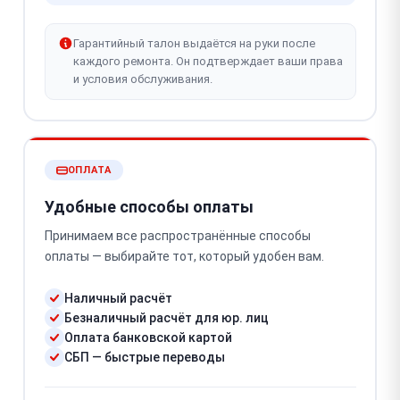
Гарантийный талон выдаётся на руки после
каждого ремонта. Он подтверждает ваши права
и условия обслуживания.
ОПЛАТА
Удобные способы оплаты
Принимаем все распространённые способы
оплаты — выбирайте тот, который удобен вам.
Наличный расчёт
Безналичный расчёт для юр. лиц
Оплата банковской картой
СБП — быстрые переводы