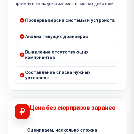
причину неполадок и избежать лишних действий.
Проверка версии системы и устройств
Анализ текущих драйверов
Выявление отсутствующих
компонентов
Составление списка нужных
установок
Цена без сюрпризов заранее
Оцениваем, насколько сложна