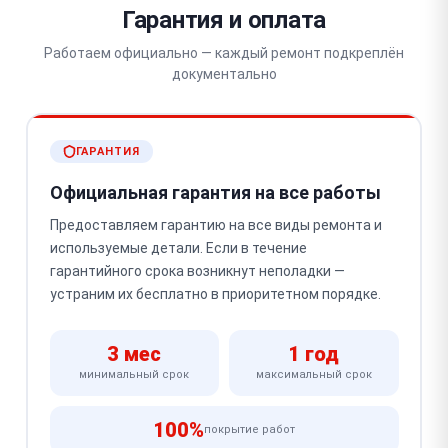
Гарантия и оплата
Работаем официально — каждый ремонт подкреплён
документально
ГАРАНТИЯ
Официальная гарантия на все работы
Предоставляем гарантию на все виды ремонта и
используемые детали. Если в течение
гарантийного срока возникнут неполадки —
устраним их бесплатно в приоритетном порядке.
3 мес
1 год
минимальный срок
максимальный срок
100%
покрытие работ