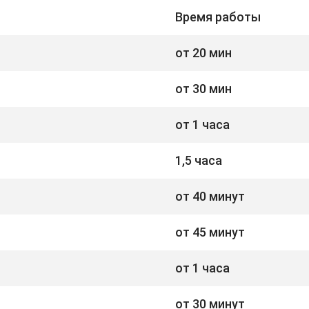
Время работы
от 20 мин
от 30 мин
от 1 часа
1,5 часа
от 40 минут
от 45 минут
от 1 часа
от 30 минут