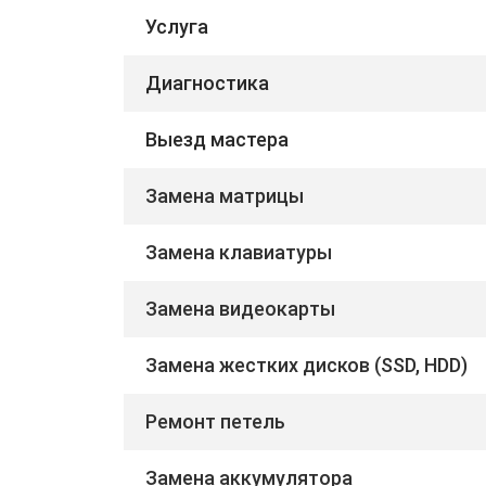
Услуга
Диагностика
Выезд мастера
Замена матрицы
Замена клавиатуры
Замена видеокарты
Замена жестких дисков (SSD, HDD)
Ремонт петель
Замена аккумулятора