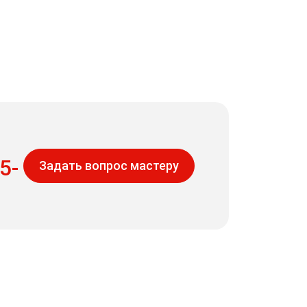
5-
Задать вопрос мастеру