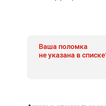
Ваша поломка
не указана в списке