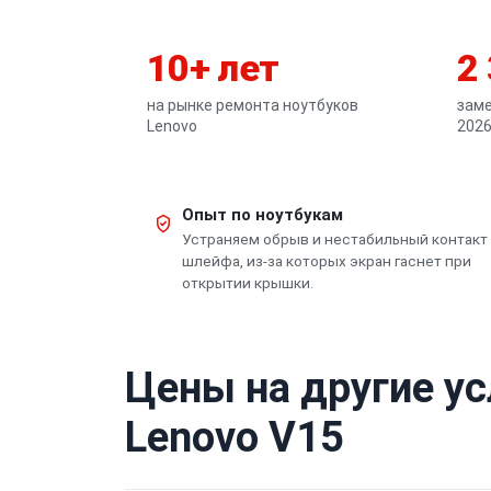
10+ лет
2
на рынке ремонта ноутбуков
заме
Lenovo
2026
Опыт по ноутбукам
Устраняем обрыв и нестабильный контакт
шлейфа, из-за которых экран гаснет при
открытии крышки.
Цены на другие ус
Lenovo V15