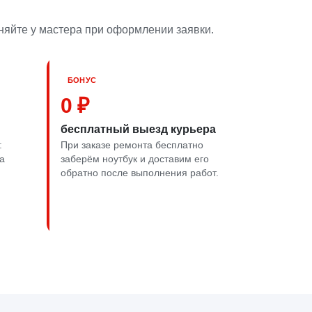
няйте у мастера при оформлении заявки.
БОНУС
0 ₽
бесплатный выезд курьера
:
При заказе ремонта бесплатно
а
заберём ноутбук и доставим его
обратно после выполнения работ.