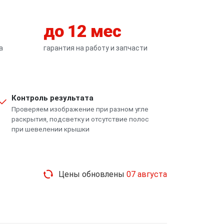
до 12 мес
а
гарантия на работу и запчасти
Контроль результата
Проверяем изображение при разном угле
раскрытия, подсветку и отсутствие полос
при шевелении крышки
Цены обновлены
07 августа