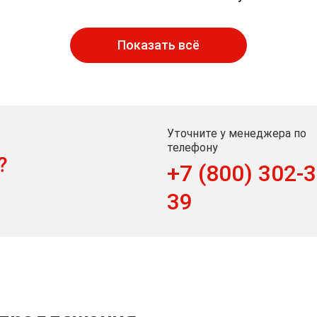
Показать всё
Уточните у менеджера по
телефону
?
+7 (800) 302-3
39