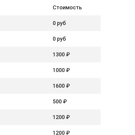
Стоимость
0 руб
0 руб
1300 ₽
1000 ₽
1600 ₽
500 ₽
1200 ₽
1200 ₽