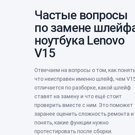
Частые вопросы
по замене шлейф
ноутбука Lenovo
V15
Отвечаем на вопросы о том, как понять
что неисправен именно шлейф, чем V1
отличается по разборке, какой шлейф
ставят на замену и что ещё стоит
проверить вместе с ним. Это поможет
заранее оценить сложность ремонта и
понять, какие функции нужно
протестировать после сборки.