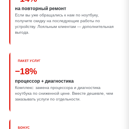
на повторный ремонт
Если вы уже обращались к нам по ноутбуку,
получите скидку на последующие работы по
устройству. Лояльным клиентам — дополнительная
выгода.
ПАКЕТ УСЛУГ
−18%
процессор + диагностика
Комплекс: замена процессора и диагностика
ноутбука по сниженной цене. Вместе дешевле, чем
заказывать услуги по отдельности.
БОНУС