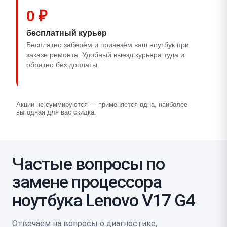
0 ₽
бесплатный курьер
Бесплатно заберём и привезём ваш ноутбук при
заказе ремонта. Удобный выезд курьера туда и
обратно без доплаты.
Акции не суммируются — применяется одна, наиболее
выгодная для вас скидка.
Частые вопросы по
замене процессора
ноутбука Lenovo V17 G4
Отвечаем на вопросы о диагностике,