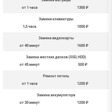
от 1 часа
1300 ₽
Замена клавиатуры
1,5 часа
1000 ₽
Замена видеокарты
от 40 минут
1600 ₽
Замена жестких дисков (SSD, HDD)
от 45 минут
500 ₽
Ремонт петель
от 1 часа
1200 ₽
Замена аккумулятора
от 30 минут
1200 ₽