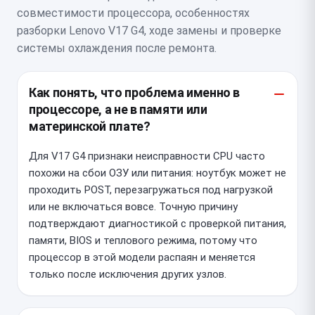
совместимости процессора, особенностях
разборки Lenovo V17 G4, ходе замены и проверке
системы охлаждения после ремонта.
Как понять, что проблема именно в
процессоре, а не в памяти или
материнской плате?
Для V17 G4 признаки неисправности CPU часто
похожи на сбои ОЗУ или питания: ноутбук может не
проходить POST, перезагружаться под нагрузкой
или не включаться вовсе. Точную причину
подтверждают диагностикой с проверкой питания,
памяти, BIOS и теплового режима, потому что
процессор в этой модели распаян и меняется
только после исключения других узлов.