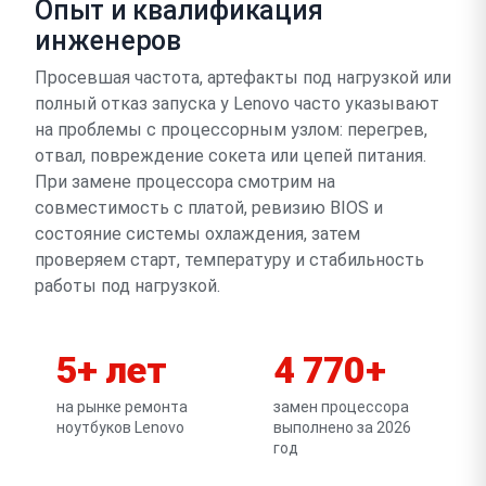
Опыт и квалификация
инженеров
Просевшая частота, артефакты под нагрузкой или
полный отказ запуска у Lenovo часто указывают
на проблемы с процессорным узлом: перегрев,
отвал, повреждение сокета или цепей питания.
При замене процессора смотрим на
совместимость с платой, ревизию BIOS и
состояние системы охлаждения, затем
проверяем старт, температуру и стабильность
работы под нагрузкой.
5+ лет
4 770+
на рынке ремонта
замен процессора
ноутбуков Lenovo
выполнено за 2026
год