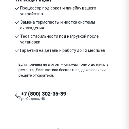
Процессор под сокет и линейку вашего
устройства
Замена термопасты и чистка системы
охлаждения
Тест стабильности под нагрузкой после
установки
Гарантия на деталь и работу до 12 месяцев
Если причина не в этом — скажем прямо до начала
ремонта. Диагностика бесплатная, даже если вы
решите отказаться.
+7 (800) 302-35-39
ул. Седова, 48