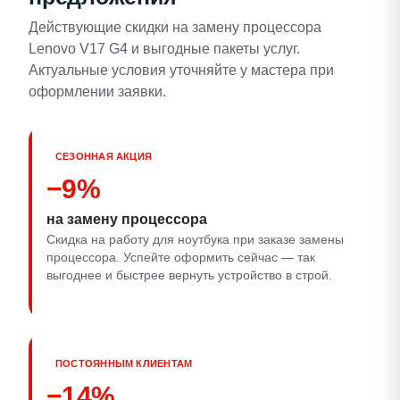
Действующие скидки на замену процессора
Lenovo V17 G4 и выгодные пакеты услуг.
Актуальные условия уточняйте у мастера при
оформлении заявки.
СЕЗОННАЯ АКЦИЯ
−9%
на замену процессора
Скидка на работу для ноутбука при заказе замены
процессора. Успейте оформить сейчас — так
выгоднее и быстрее вернуть устройство в строй.
ПОСТОЯННЫМ КЛИЕНТАМ
−14%