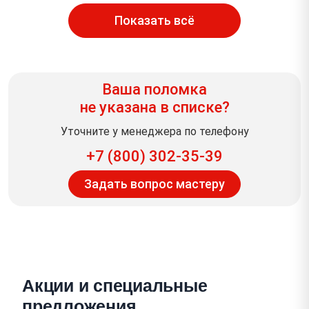
Показать всё
Ваша поломка
не указана в списке?
Уточните у менеджера по телефону
+7 (800) 302-35-39
Задать вопрос мастеру
Акции и специальные
предложения