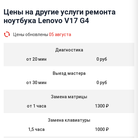
Цены на другие услуги ремонта
ноутбука Lenovo V17 G4
Цены обновлены
05 августа
Диагностика
от 20 мин
0 руб
Выезд мастера
от 30 мин
0 руб
Замена матрицы
от 1 часа
1300 ₽
Замена клавиатуры
1,5 часа
1000 ₽