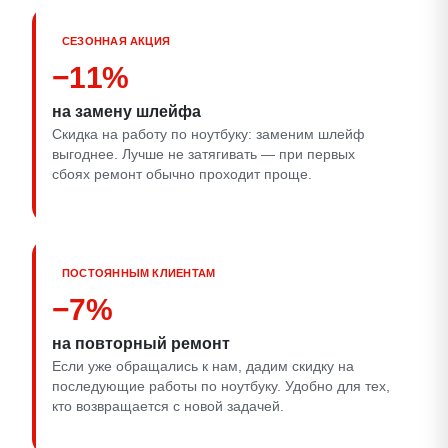
СЕЗОННАЯ АКЦИЯ
−11%
на замену шлейфа
Скидка на работу по ноутбуку: заменим шлейф
выгоднее. Лучше не затягивать — при первых
сбоях ремонт обычно проходит проще.
ПОСТОЯННЫМ КЛИЕНТАМ
−7%
на повторный ремонт
Если уже обращались к нам, дадим скидку на
последующие работы по ноутбуку. Удобно для тех,
кто возвращается с новой задачей.