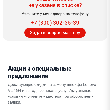
не указана в списке?
Уточните у менеджера по телефону
+7 (800) 302-35-39
Задать вопрос мастеру
Акции и специальные
предложения
Действующие скидки на замену шлейфа Lenovo
V17 G4 и выгодные пакеты услуг. Актуальные
условия уточняйте у мастера при оформлении
заявки.