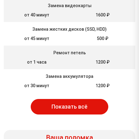
Замена видеокарты
от 40 минут
1600 ₽
Замена жестких дисков (SSD, HDD)
от 45 минут
500 ₽
Ремонт петель
от 1 часа
1200 ₽
Замена аккумулятора
от 30 минут
1200 ₽
Показать всё
Ваша поломка