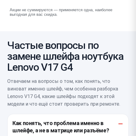
Акции не суммируются — применяется одна, наиболее
выгодная для вас скидка.
Частые вопросы по
замене шлейфа ноутбука
Lenovo V17 G4
Отвечаем на вопросы о том, как понять, что
виноват именно шлейф, чем особенна разборка
Lenovo V17 G4, какие шлейфы подходят к этой
модели и что ещё стоит проверить при ремонте.
Как понять, что проблема именно в
шлейфе, а не в матрице или разъёме?