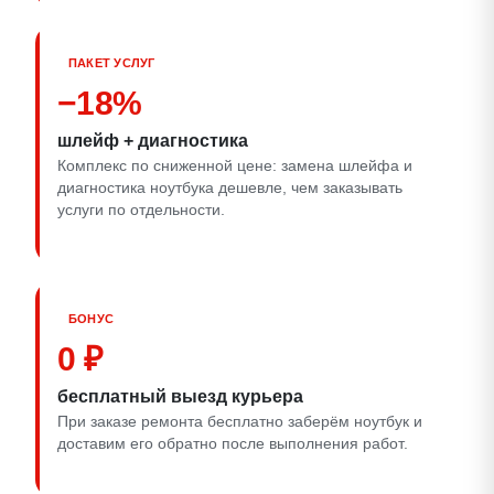
ПАКЕТ УСЛУГ
−18%
шлейф + диагностика
Комплекс по сниженной цене: замена шлейфа и
диагностика ноутбука дешевле, чем заказывать
услуги по отдельности.
БОНУС
0 ₽
бесплатный выезд курьера
При заказе ремонта бесплатно заберём ноутбук и
доставим его обратно после выполнения работ.