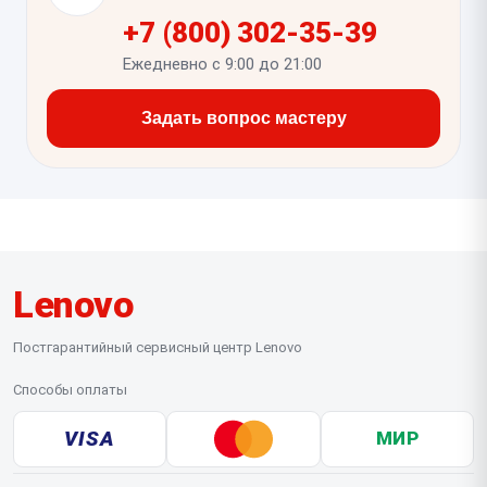
скрытые повреждения.
+7 (800) 302-35-39
Ежедневно с 9:00 до 21:00
Задать вопрос мастеру
Lenovo
Постгарантийный сервисный центр Lenovo
Способы оплаты
VISA
МИР