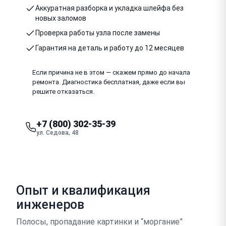
Аккуратная разборка и укладка шлейфа без
новых заломов
Проверка работы узла после замены
Гарантия на деталь и работу до 12 месяцев
Если причина не в этом — скажем прямо до начала
ремонта. Диагностика бесплатная, даже если вы
решите отказаться.
+7 (800) 302-35-39
ул. Седова, 48
Опыт и квалификация
инженеров
Полосы, пропадание картинки и “моргание”