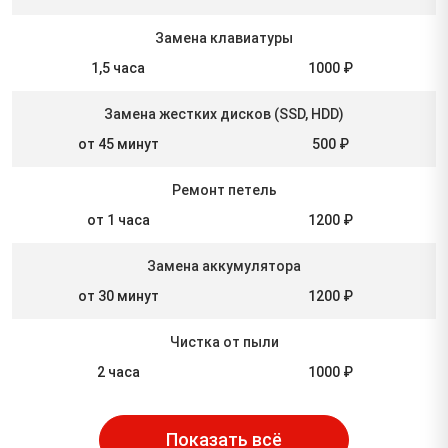
Замена клавиатуры
1,5 часа
1000 ₽
Замена жестких дисков (SSD, HDD)
от 45 минут
500 ₽
Ремонт петель
от 1 часа
1200 ₽
Замена аккумулятора
от 30 минут
1200 ₽
Чистка от пыли
2 часа
1000 ₽
Показать всё