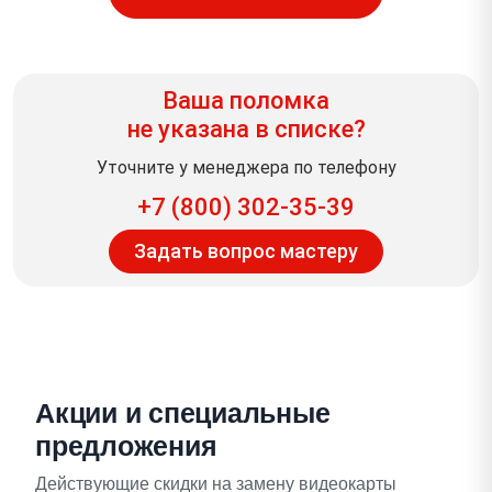
Ваша поломка
не указана в списке?
Уточните у менеджера по телефону
+7 (800) 302-35-39
Задать вопрос мастеру
Акции и специальные
предложения
Действующие скидки на замену видеокарты