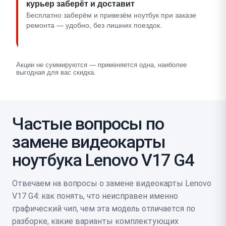
курьер заберёт и доставит
Бесплатно заберём и привезём ноутбук при заказе
ремонта — удобно, без лишних поездок.
Акции не суммируются — применяется одна, наиболее
выгодная для вас скидка.
Частые вопросы по
замене видеокарты
ноутбука Lenovo V17 G4
Отвечаем на вопросы о замене видеокарты Lenovo
V17 G4: как понять, что неисправен именно
графический чип, чем эта модель отличается по
разборке, какие варианты комплектующих