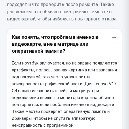
подходят и что проверить после ремонта. Также
расскажем, что обычно осматривают вместе с
видеокартой, чтобы избежать повторного отказа.
Как понять, что проблема именно в
видеокарте, а не в матрице или
оперативной памяти?
Если ноутбук включается, но на экране появляются
артефакты, полосы, рваная картинка или зависания
под нагрузкой, это часто указывает на
неисправность графической части. Для Lenovo V17
G4 важно исключить шлейф и матрицу: при
подключении внешнего монитора картина обычно
повторяется, если проблема именно в видеокарте.
Также мастер проверяет оперативную память и
драйверы, чтобы не спутать аппаратную
неисправность с программной.