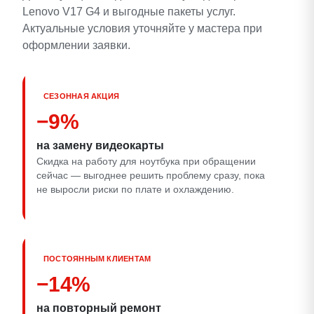
Lenovo V17 G4 и выгодные пакеты услуг.
Актуальные условия уточняйте у мастера при
оформлении заявки.
СЕЗОННАЯ АКЦИЯ
−9%
на замену видеокарты
Скидка на работу для ноутбука при обращении
сейчас — выгоднее решить проблему сразу, пока
не выросли риски по плате и охлаждению.
ПОСТОЯННЫМ КЛИЕНТАМ
−14%
на повторный ремонт