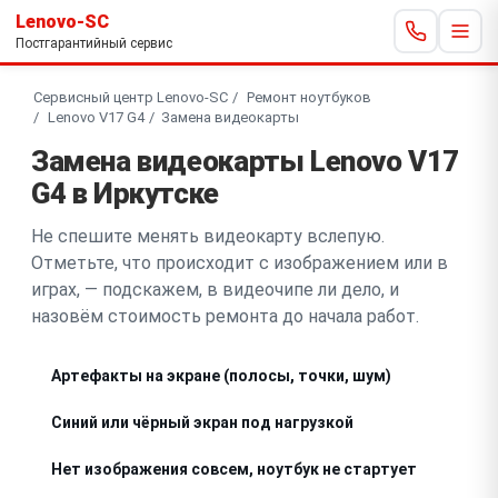
Lenovo-SC
Постгарантийный сервис
Сервисный центр Lenovo-SC
Ремонт ноутбуков
Lenovo V17 G4
Замена видеокарты
Замена видеокарты Lenovo V17
G4 в Иркутске
Не спешите менять видеокарту вслепую.
Отметьте, что происходит с изображением или в
играх, — подскажем, в видеочипе ли дело, и
назовём стоимость ремонта до начала работ.
Артефакты на экране (полосы, точки, шум)
Синий или чёрный экран под нагрузкой
Нет изображения совсем, ноутбук не стартует