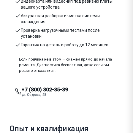
Видеокарта или видеочип под ревизию платы
вашего устройства
Аккуратная разборка и чистка системы
охлаждения
Проверка нагрузочными тестами после
установки
Гарантия на деталь и работу до 12 месяцев
Если причина не в этом — скажем прямо до начала
ремонта. Диагностика бесплатная, даже если вы
решите отказаться.
+7 (800) 302-35-39
ул. Седова, 48
Опыт и квалификация