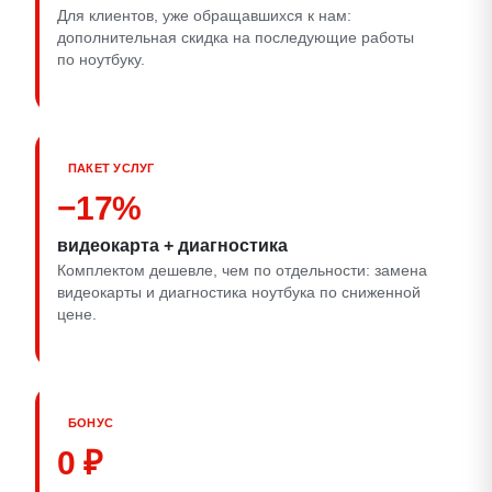
Для клиентов, уже обращавшихся к нам:
дополнительная скидка на последующие работы
по ноутбуку.
ПАКЕТ УСЛУГ
−17%
видеокарта + диагностика
Комплектом дешевле, чем по отдельности: замена
видеокарты и диагностика ноутбука по сниженной
цене.
БОНУС
0 ₽