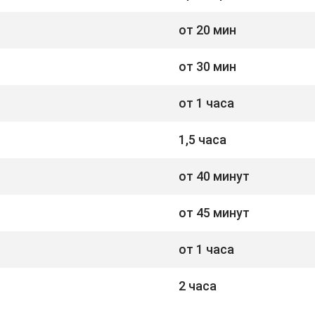
от 20 мин
от 30 мин
от 1 часа
1,5 часа
от 40 минут
от 45 минут
от 1 часа
2 часа