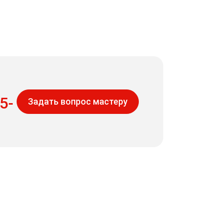
5-
Задать вопрос мастеру