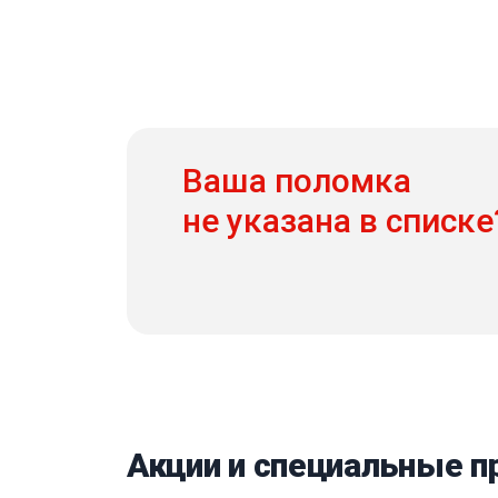
Ваша поломка
не указана в списке
Акции и специальные 