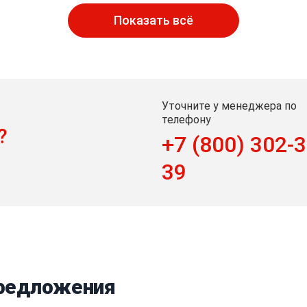
Показать всё
Уточните у менеджера по
телефону
?
+7 (800) 302-3
39
предложения