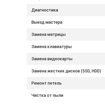
Диагностика
Выезд мастера
Замена матрицы
Замена клавиатуры
Замена видеокарты
Замена жестких дисков (SSD, HDD)
Ремонт петель
Чистка от пыли