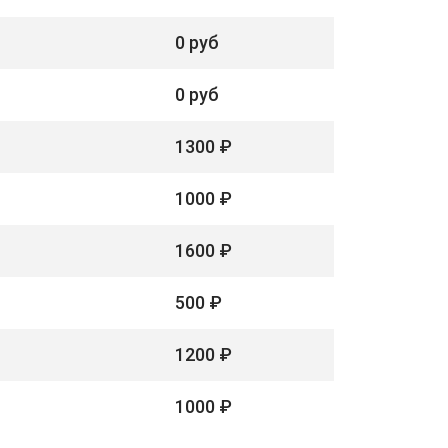
0 руб
0 руб
1300 ₽
1000 ₽
1600 ₽
500 ₽
1200 ₽
1000 ₽