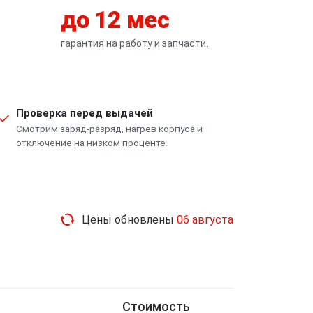
до 12 мес
гарантия на работу и запчасти.
Проверка перед выдачей
Смотрим заряд-разряд, нагрев корпуса и
отключение на низком проценте.
Цены обновлены
06 августа
Стоимость