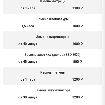
Замена матрицы
от 1 часа
1300 ₽
Замена клавиатуры
1,5 часа
1000 ₽
Замена видеокарты
от 40 минут
1600 ₽
Замена жестких дисков (SSD, HDD)
от 45 минут
500 ₽
Ремонт петель
от 1 часа
1200 ₽
Замена аккумулятора
от 30 минут
1200 ₽