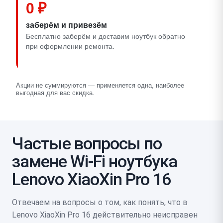
0 ₽
заберём и привезём
Бесплатно заберём и доставим ноутбук обратно
при оформлении ремонта.
Акции не суммируются — применяется одна, наиболее
выгодная для вас скидка.
Частые вопросы по
замене Wi-Fi ноутбука
Lenovo XiaoXin Pro 16
Отвечаем на вопросы о том, как понять, что в
Lenovo XiaoXin Pro 16 действительно неисправен