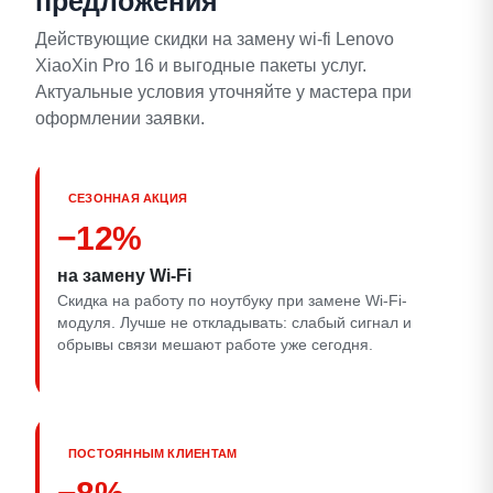
предложения
Действующие скидки на замену wi-fi Lenovo
XiaoXin Pro 16 и выгодные пакеты услуг.
Актуальные условия уточняйте у мастера при
оформлении заявки.
СЕЗОННАЯ АКЦИЯ
−12%
на замену Wi‑Fi
Скидка на работу по ноутбуку при замене Wi‑Fi-
модуля. Лучше не откладывать: слабый сигнал и
обрывы связи мешают работе уже сегодня.
ПОСТОЯННЫМ КЛИЕНТАМ