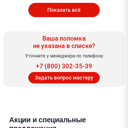
Показать всё
Ваша поломка
не указана в списке?
Уточните у менеджера по телефону
+7 (800) 302-35-39
Задать вопрос мастеру
Акции и специальные