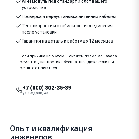
Wi-Fi модуль под стандарт и слот вашего
устройства
Проверка и переустановка антенных кабелей
Тест скорости и стабильности соединения
после установки
Гарантия на деталь и работу до 12 месяцев
Если причина не в этом — скажем прямо до начала
ремонта. Диагностика бесплатная, даже если вы
решите отказаться.
+7 (800) 302-35-39
ул. Седова, 48
Опыт и квалификация
инженеров