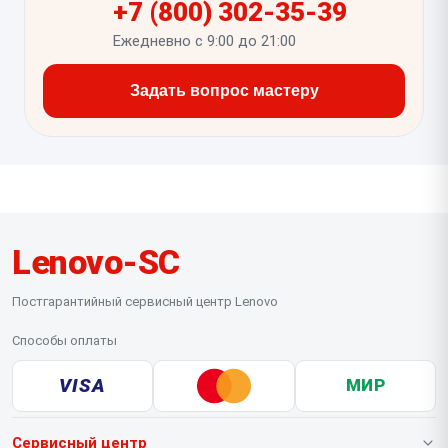
+7 (800) 302-35-39
Ежедневно с 9:00 до 21:00
Задать вопрос мастеру
Lenovo-SC
Постгарантийный сервисный центр Lenovo
Способы оплаты
VISA
МИР
Сервисный центр