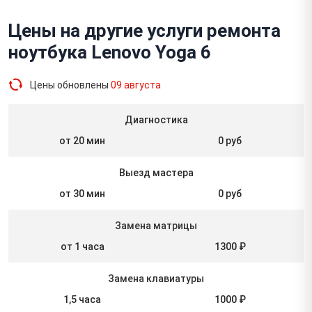
Цены на другие услуги ремонта
ноутбука Lenovo Yoga 6
Цены обновлены
09 августа
Диагностика
от 20 мин
0 руб
Выезд мастера
от 30 мин
0 руб
Замена матрицы
от 1 часа
1300 ₽
Замена клавиатуры
1,5 часа
1000 ₽