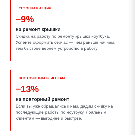
СЕЗОННАЯ АКЦИЯ
−9%
на ремонт крышки
Скидка на работу по ремонту крышки ноутбука.
Успейте оформить сейчас — чем раньше начнём,
тем быстрее вернём устройство в работу.
ПОСТОЯННЫМ КЛИЕНТАМ
−13%
на повторный ремонт
Если вы уже обращались к нам, дадим скидку на
последующие работы по ноутбуку. Лояльным
клиентам — выгоднее и быстрее.