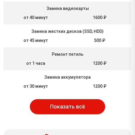
Замена видеокарты
от 40 минут
1600 ₽
Замена жестких дисков (SSD, HDD)
от 45 минут
500 ₽
Ремонт петель
от 1 часа
1200 ₽
Замена аккумулятора
от 30 минут
1200 ₽
Показать всё