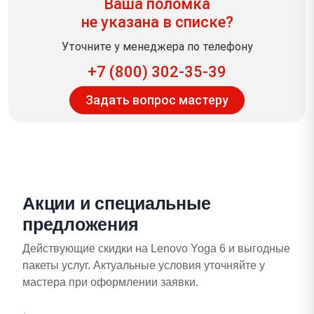
Ваша поломка
не указана в списке?
Уточните у менеджера по телефону
+7 (800) 302-35-39
Задать вопрос мастеру
Акции и специальные
предложения
Действующие скидки на Lenovo Yoga 6 и выгодные
пакеты услуг. Актуальные условия уточняйте у
мастера при оформлении заявки.