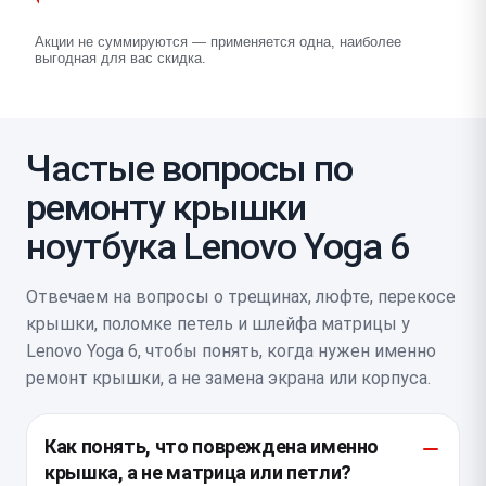
Акции не суммируются — применяется одна, наиболее
выгодная для вас скидка.
Частые вопросы по
ремонту крышки
ноутбука Lenovo Yoga 6
Отвечаем на вопросы о трещинах, люфте, перекосе
крышки, поломке петель и шлейфа матрицы у
Lenovo Yoga 6, чтобы понять, когда нужен именно
ремонт крышки, а не замена экрана или корпуса.
Как понять, что повреждена именно
крышка, а не матрица или петли?