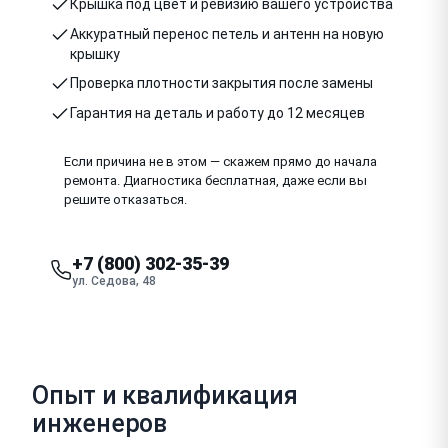
Крышка под цвет и ревизию вашего устройства
Аккуратный перенос петель и антенн на новую
крышку
Проверка плотности закрытия после замены
Гарантия на деталь и работу до 12 месяцев
Если причина не в этом — скажем прямо до начала
ремонта. Диагностика бесплатная, даже если вы
решите отказаться.
+7 (800) 302-35-39
ул. Седова, 48
Опыт и квалификация
инженеров