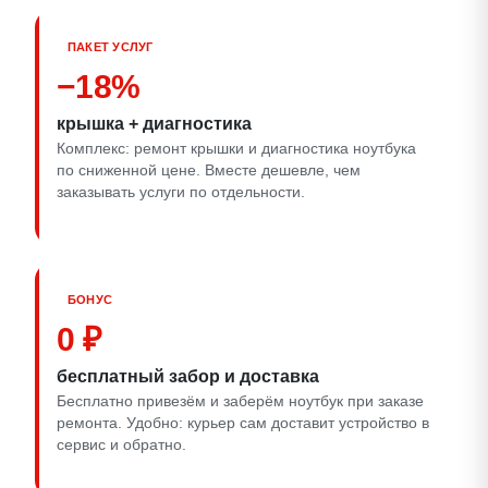
ПАКЕТ УСЛУГ
−18%
крышка + диагностика
Комплекс: ремонт крышки и диагностика ноутбука
по сниженной цене. Вместе дешевле, чем
заказывать услуги по отдельности.
БОНУС
0 ₽
бесплатный забор и доставка
Бесплатно привезём и заберём ноутбук при заказе
ремонта. Удобно: курьер сам доставит устройство в
сервис и обратно.