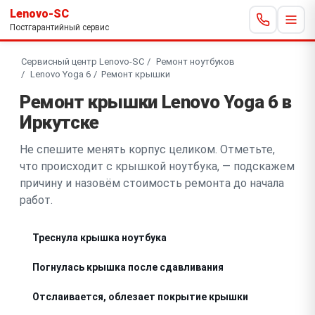
Lenovo-SC
Постгарантийный сервис
Сервисный центр Lenovo-SC
Ремонт ноутбуков
Lenovo Yoga 6
Ремонт крышки
Ремонт крышки Lenovo Yoga 6 в
Иркутске
Не спешите менять корпус целиком. Отметьте,
что происходит с крышкой ноутбука, — подскажем
причину и назовём стоимость ремонта до начала
работ.
Треснула крышка ноутбука
Погнулась крышка после сдавливания
Отслаивается, облезает покрытие крышки