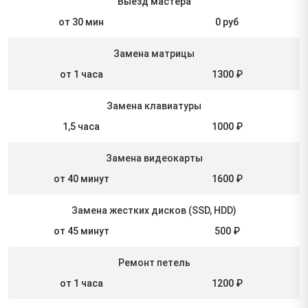
Выезд мастера
от 30 мин
0 руб
Замена матрицы
от 1 часа
1300 ₽
Замена клавиатуры
1,5 часа
1000 ₽
Замена видеокарты
от 40 минут
1600 ₽
Замена жестких дисков (SSD, HDD)
от 45 минут
500 ₽
Ремонт петель
от 1 часа
1200 ₽