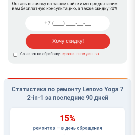
Оставьте заявку на нашем сайте и мы предоставим
вам бесплатную консультацию, а также скидку 20%
Согласен на обработку
персональных данных
Статистика по ремонту Lenovo Yoga 7
2-in-1 за последние 90 дней
15%
ремонтов — в день обращения