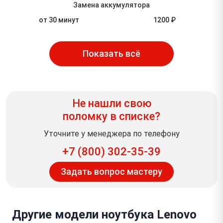
Замена аккумулятора
от 30 минут
1200 ₽
Показать всё
Не нашли свою
поломку в списке?
Уточните у менеджера по телефону
+7 (800) 302-35-39
Задать вопрос мастеру
Другие модели ноутбука Lenovo