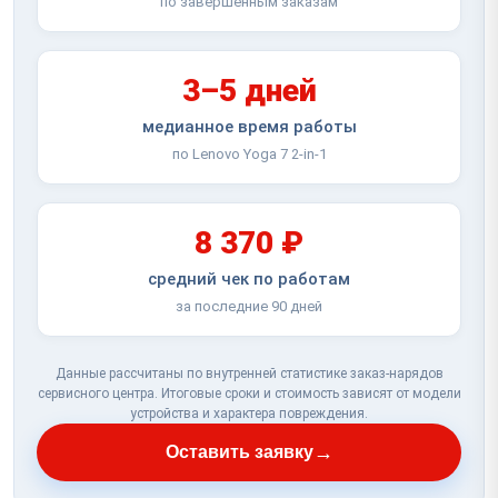
по завершённым заказам
3–5 дней
медианное время работы
по Lenovo Yoga 7 2-in-1
8 370 ₽
средний чек по работам
за последние 90 дней
Данные рассчитаны по внутренней статистике заказ-нарядов
сервисного центра. Итоговые сроки и стоимость зависят от модели
устройства и характера повреждения.
→
Оставить заявку