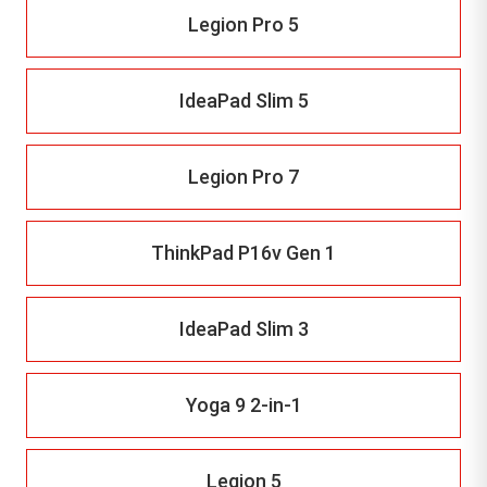
Legion Pro 5
IdeaPad Slim 5
Legion Pro 7
ThinkPad P16v Gen 1
IdeaPad Slim 3
Yoga 9 2-in-1
Legion 5