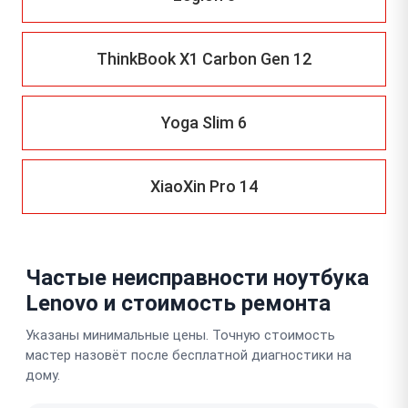
ThinkBook X1 Carbon Gen 12
Yoga Slim 6
XiaoXin Pro 14
Частые неисправности ноутбука
Lenovo и стоимость ремонта
Указаны минимальные цены. Точную стоимость
мастер назовёт после бесплатной диагностики на
дому.