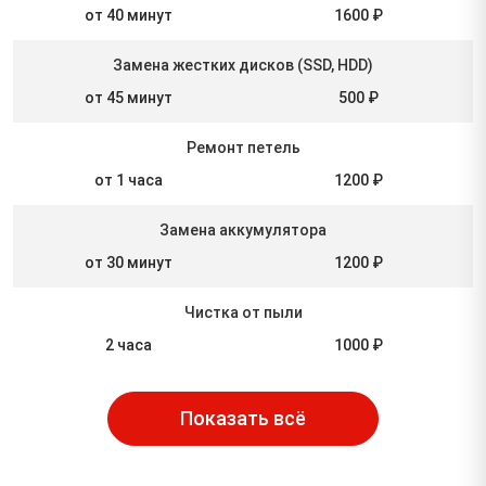
от 40 минут
1600 ₽
Замена жестких дисков (SSD, HDD)
от 45 минут
500 ₽
Ремонт петель
от 1 часа
1200 ₽
Замена аккумулятора
от 30 минут
1200 ₽
Чистка от пыли
2 часа
1000 ₽
Показать всё