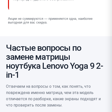
Акции не суммируются — применяется одна, наиболее
выгодная для вас скидка.
Частые вопросы по
замене матрицы
ноутбука Lenovo Yoga 9 2-
in-1
Отвечаем на вопросы о том, как понять, что
повреждена именно матрица, чем эта модель
отличается по разборке, какие экраны подходят и
что проверить после замены.