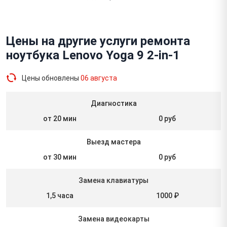
Цены на другие услуги ремонта
ноутбука Lenovo Yoga 9 2-in-1
Цены обновлены
06 августа
Диагностика
от 20 мин
0 руб
Выезд мастера
от 30 мин
0 руб
Замена клавиатуры
1,5 часа
1000 ₽
Замена видеокарты