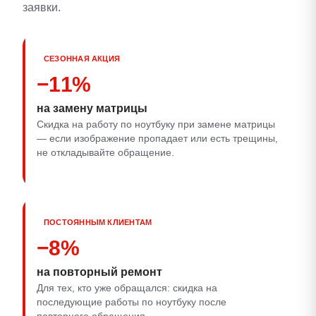
заявки.
СЕЗОННАЯ АКЦИЯ
−11%
на замену матрицы
Скидка на работу по ноутбуку при замене матрицы
— если изображение пропадает или есть трещины,
не откладывайте обращение.
ПОСТОЯННЫМ КЛИЕНТАМ
−8%
на повторный ремонт
Для тех, кто уже обращался: скидка на
последующие работы по ноутбуку после