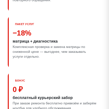
повторного обращения.
ПАКЕТ УСЛУГ
−18%
матрица + диагностика
Комплексная проверка и замена матрицы по
сниженной цене — выгоднее, чем заказывать
услуги отдельно.
БОНУС
0 ₽
бесплатный курьерский забор
При заказе ремонта бесплатно привезём и заберём
ноутбук для удобного обслуживания.