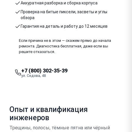
Аккуратная разборка и сборка корпуса
Проверка на битые пиксели, засветы и углы
обзора
Гарантия на деталь и работу до 12 месяцев
Если причина не в этом — скажем прямо до начала
ремонта. Диагностика бесплатная, даже если вы
решите отказаться.
+7 (800) 302-35-39
ул. Седова, 48
Опыт и квалификация
инженеров
Трещины, полосы, тёмные пятна или чёрный