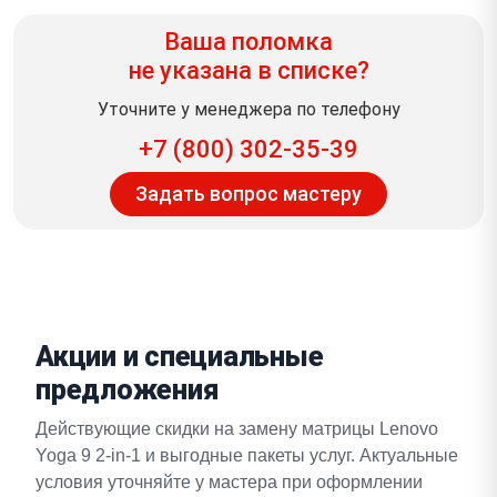
Ваша поломка
не указана в списке?
Уточните у менеджера по телефону
+7 (800) 302-35-39
Задать вопрос мастеру
Акции и специальные
предложения
Действующие скидки на замену матрицы Lenovo
Yoga 9 2-in-1 и выгодные пакеты услуг. Актуальные
условия уточняйте у мастера при оформлении