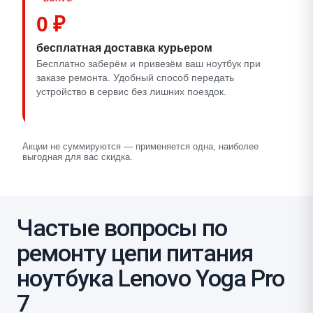
0 ₽
бесплатная доставка курьером
Бесплатно заберём и привезём ваш ноутбук при
заказе ремонта. Удобный способ передать
устройство в сервис без лишних поездок.
Акции не суммируются — применяется одна, наиболее
выгодная для вас скидка.
Частые вопросы по
ремонту цепи питания
ноутбука Lenovo Yoga Pro
7