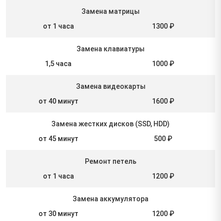
Замена матрицы
от 1 часа
1300 ₽
Замена клавиатуры
1,5 часа
1000 ₽
Замена видеокарты
от 40 минут
1600 ₽
Замена жестких дисков (SSD, HDD)
от 45 минут
500 ₽
Ремонт петель
от 1 часа
1200 ₽
Замена аккумулятора
от 30 минут
1200 ₽