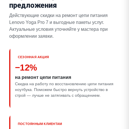
предложения
Действующие скидки на ремонт цепи питания
Lenovo Yoga Pro 7 и выгодные пакеты услуг.
Актуальные условия уточняйте у мастера при
оформлении заявки.
СЕЗОННАЯ АКЦИЯ
−12%
на ремонт цепи питания
Скидка на работу по восстановлению цепи питания
ноутбука. Поможем быстро вернуть устройство в
строй — лучше не затягивать с обращением.
ПОСТОЯННЫМ КЛИЕНТАМ