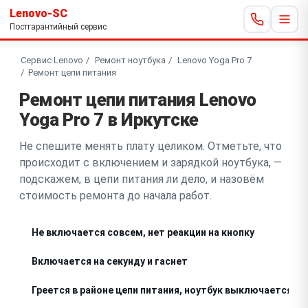
Lenovo-SC
Постгарантийный сервис
Сервис Lenovo
Ремонт ноутбука
Lenovo Yoga Pro 7
Ремонт цепи питания
Ремонт цепи питания Lenovo
Yoga Pro 7 в Иркутске
Не спешите менять плату целиком. Отметьте, что
происходит с включением и зарядкой ноутбука, —
подскажем, в цепи питания ли дело, и назовём
стоимость ремонта до начала работ.
Не включается совсем, нет реакции на кнопку
Включается на секунду и гаснет
Греется в районе цепи питания, ноутбук выключается