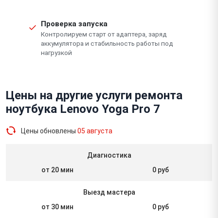
Проверка запуска
Контролируем старт от адаптера, заряд
аккумулятора и стабильность работы под
нагрузкой
Цены на другие услуги ремонта
ноутбука Lenovo Yoga Pro 7
Цены обновлены
05 августа
Диагностика
от 20 мин
0 руб
Выезд мастера
от 30 мин
0 руб