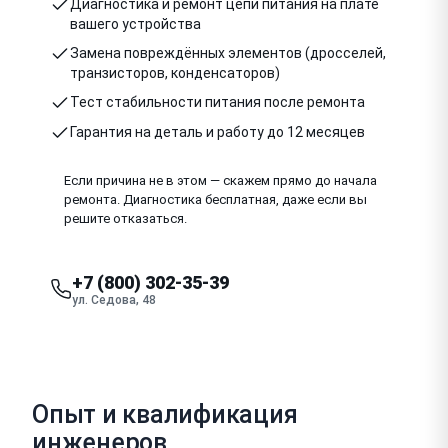
Диагностика и ремонт цепи питания на плате
вашего устройства
Замена повреждённых элементов (дросселей,
транзисторов, конденсаторов)
Тест стабильности питания после ремонта
Гарантия на деталь и работу до 12 месяцев
Если причина не в этом — скажем прямо до начала
ремонта. Диагностика бесплатная, даже если вы
решите отказаться.
+7 (800) 302-35-39
ул. Седова, 48
Опыт и квалификация
инженеров