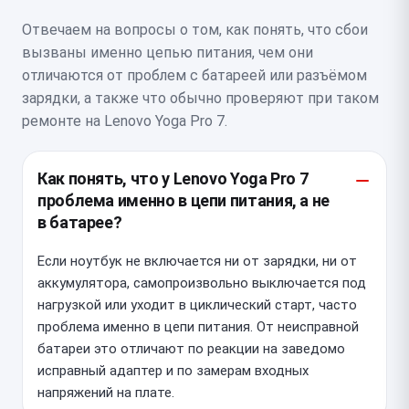
Отвечаем на вопросы о том, как понять, что сбои
вызваны именно цепью питания, чем они
отличаются от проблем с батареей или разъёмом
зарядки, а также что обычно проверяют при таком
ремонте на Lenovo Yoga Pro 7.
Как понять, что у Lenovo Yoga Pro 7
проблема именно в цепи питания, а не
в батарее?
Если ноутбук не включается ни от зарядки, ни от
аккумулятора, самопроизвольно выключается под
нагрузкой или уходит в циклический старт, часто
проблема именно в цепи питания. От неисправной
батареи это отличают по реакции на заведомо
исправный адаптер и по замерам входных
напряжений на плате.