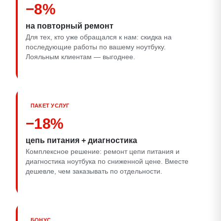
−8%
на повторный ремонт
Для тех, кто уже обращался к нам: скидка на
последующие работы по вашему ноутбуку.
Лояльным клиентам — выгоднее.
ПАКЕТ УСЛУГ
−18%
цепь питания + диагностика
Комплексное решение: ремонт цепи питания и
диагностика ноутбука по сниженной цене. Вместе
дешевле, чем заказывать по отдельности.
БОНУС