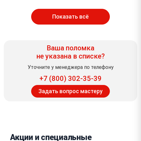
Показать всё
Ваша поломка
не указана в списке?
Уточните у менеджера по телефону
+7 (800) 302-35-39
Задать вопрос мастеру
Акции и специальные