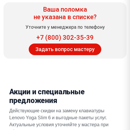
Ваша поломка
не указана в списке?
Уточните у менеджера по телефону
+7 (800) 302-35-39
Задать вопрос мастеру
Акции и специальные
предложения
Действующие скидки на замену клавиатуры
Lenovo Yoga Slim 6 и выгодные пакеты услуг.
Актуальные условия уточняйте у мастера при