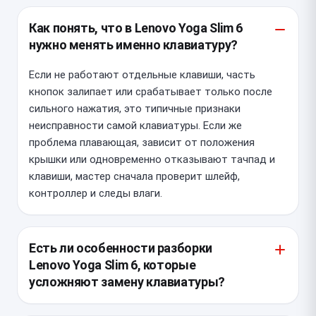
Как понять, что в Lenovo Yoga Slim 6
нужно менять именно клавиатуру?
Если не работают отдельные клавиши, часть
кнопок залипает или срабатывает только после
сильного нажатия, это типичные признаки
неисправности самой клавиатуры. Если же
проблема плавающая, зависит от положения
крышки или одновременно отказывают тачпад и
клавиши, мастер сначала проверит шлейф,
контроллер и следы влаги.
Есть ли особенности разборки
Lenovo Yoga Slim 6, которые
усложняют замену клавиатуры?
У этой модели тонкий корпус и плотная