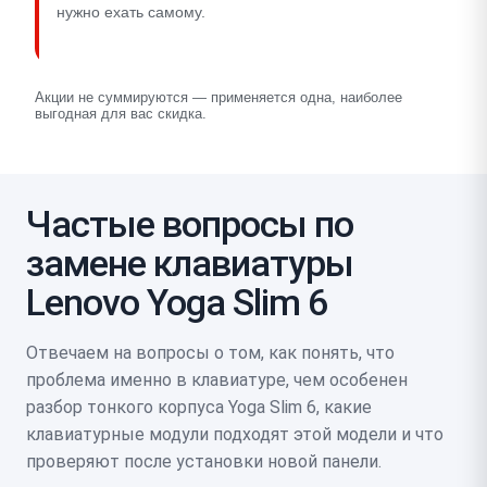
нужно ехать самому.
Акции не суммируются — применяется одна, наиболее
выгодная для вас скидка.
Частые вопросы по
замене клавиатуры
Lenovo Yoga Slim 6
Отвечаем на вопросы о том, как понять, что
проблема именно в клавиатуре, чем особенен
разбор тонкого корпуса Yoga Slim 6, какие
клавиатурные модули подходят этой модели и что
проверяют после установки новой панели.