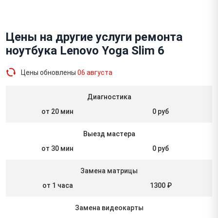
Цены на другие услуги ремонта
ноутбука Lenovo Yoga Slim 6
Цены обновлены
06 августа
Диагностика
от 20 мин
0 руб
Выезд мастера
от 30 мин
0 руб
Замена матрицы
от 1 часа
1300 ₽
Замена видеокарты