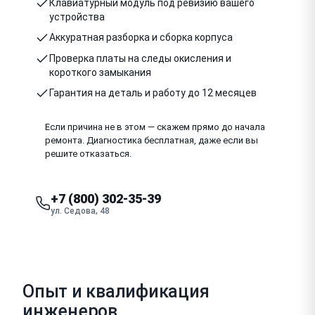
Клавиатурный модуль под ревизию вашего
устройства
Аккуратная разборка и сборка корпуса
Проверка платы на следы окисления и
короткого замыкания
Гарантия на деталь и работу до 12 месяцев
Если причина не в этом — скажем прямо до начала
ремонта. Диагностика бесплатная, даже если вы
решите отказаться.
+7 (800) 302-35-39
ул. Седова, 48
Опыт и квалификация
инженеров