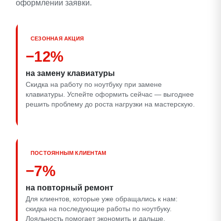
оформлении заявки.
СЕЗОННАЯ АКЦИЯ
−12%
на замену клавиатуры
Скидка на работу по ноутбуку при замене
клавиатуры. Успейте оформить сейчас — выгоднее
решить проблему до роста нагрузки на мастерскую.
ПОСТОЯННЫМ КЛИЕНТАМ
−7%
на повторный ремонт
Для клиентов, которые уже обращались к нам:
скидка на последующие работы по ноутбуку.
Лояльность помогает экономить и дальше.