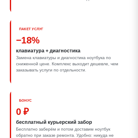
ПАКЕТ УСЛУГ
−18%
клавиатура + диагностика
Замена клавиатуры и диагностика ноутбука по
сниженной цене. Комплекс выходит дешевле, чем
заказывать услуги по отдельности.
БОНУС
0 ₽
бесплатный курьерский забор
Бесплатно заберём и потом доставим ноутбук
обратно при заказе ремонта. Удобно: никуда не