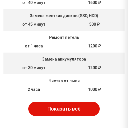
от 40 минут
1600 ₽
Замена жестких дисков (SSD, HDD)
от 45 минут
500 ₽
Ремонт петель
от 1 часа
1200 ₽
Замена аккумулятора
от 30 минут
1200 ₽
Чистка от пыли
2 часа
1000 ₽
Показать всё