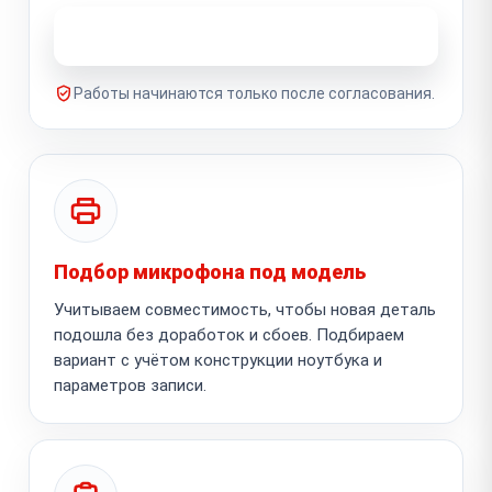
Узнать стоимость ремонта
Работы начинаются только после согласования.
Подбор микрофона под модель
Учитываем совместимость, чтобы новая деталь
подошла без доработок и сбоев. Подбираем
вариант с учётом конструкции ноутбука и
параметров записи.