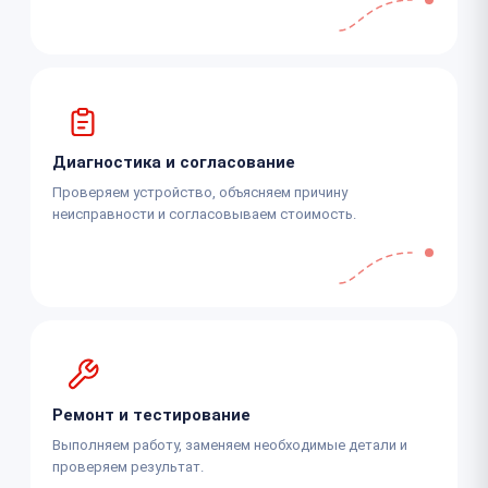
Диагностика и согласование
Проверяем устройство, объясняем причину
неисправности и согласовываем стоимость.
Ремонт и тестирование
Выполняем работу, заменяем необходимые детали и
проверяем результат.