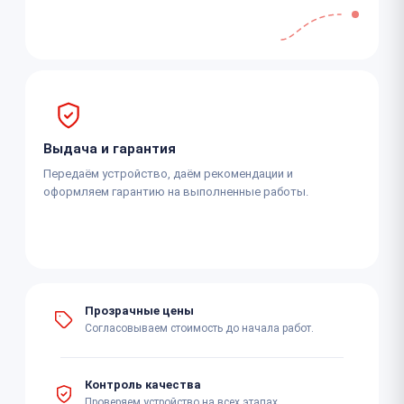
Выдача и гарантия
Передаём устройство, даём рекомендации и
оформляем гарантию на выполненные работы.
Прозрачные цены
Согласовываем стоимость до начала работ.
Контроль качества
Проверяем устройство на всех этапах.