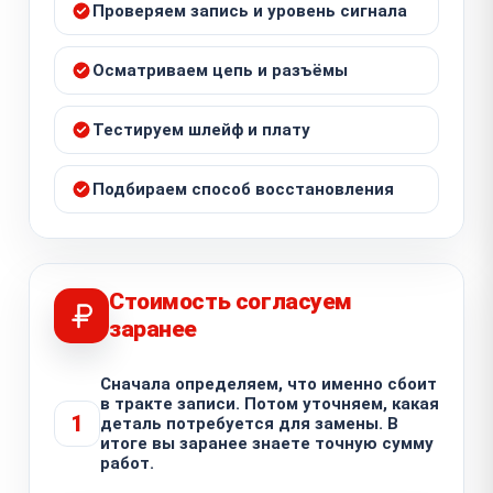
Проверяем запись и уровень сигнала
Осматриваем цепь и разъёмы
Тестируем шлейф и плату
Подбираем способ восстановления
Стоимость согласуем
заранее
Сначала определяем, что именно сбоит
в тракте записи. Потом уточняем, какая
1
деталь потребуется для замены. В
итоге вы заранее знаете точную сумму
работ.