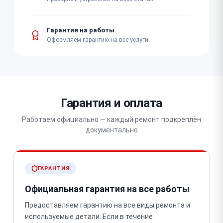
Гарантия на работы
Оформляем гарантию на все услуги.
Гарантия и оплата
Работаем официально — каждый ремонт подкреплён
документально
ГАРАНТИЯ
Официальная гарантия на все работы
Предоставляем гарантию на все виды ремонта и
используемые детали. Если в течение