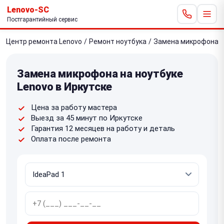
Lenovo-SC
Постгарантийный сервис
Центр ремонта Lenovo
/
Ремонт ноутбука
/
Замена микрофона
Замена микрофона на ноутбуке
Lenovo в Иркутске
Цена за работу мастера
Выезд за 45 минут по Иркутске
Гарантия 12 месяцев на работу и деталь
Оплата после ремонта