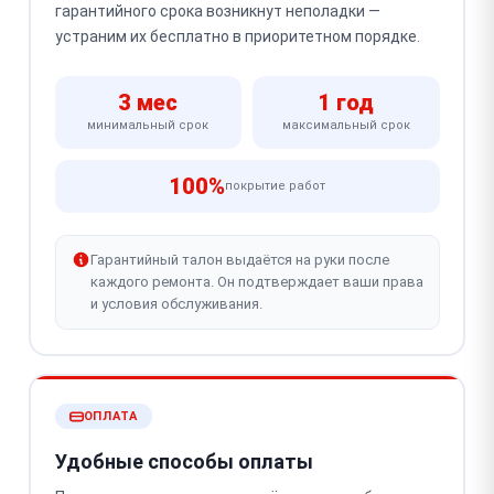
гарантийного срока возникнут неполадки —
устраним их бесплатно в приоритетном порядке.
3 мес
1 год
минимальный срок
максимальный срок
100%
покрытие работ
Гарантийный талон выдаётся на руки после
каждого ремонта. Он подтверждает ваши права
и условия обслуживания.
ОПЛАТА
Удобные способы оплаты