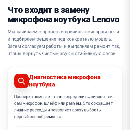
Что входит в замену
микрофона ноутбука Lenovo
Мы начинаем с проверки причины неисправности
и подбираем решение под конкретную модель.
Затем согласуем работы и выполняем ремонт так,
чтобы вернуть чистый звук и стабильную связь.
Диагностика микрофона
ноутбука
Проверка помогает точно определить, виноват ли
сам микрофон, шлейф или разъём. Это сокращает
лишние расходы и позволяет сразу выбрать
верный способ ремонта.