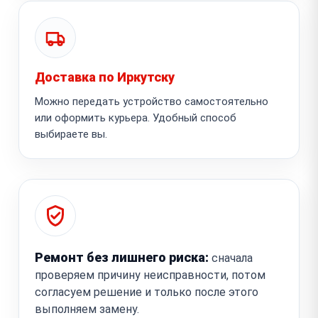
Доставка по Иркутску
Можно передать устройство самостоятельно
или оформить курьера. Удобный способ
выбираете вы.
Ремонт без лишнего риска:
сначала
проверяем причину неисправности, потом
согласуем решение и только после этого
выполняем замену.