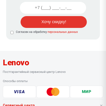
Согласен на обработку
персональных данных
Lenovo
Постгарантийный сервисный центр Lenovo
Способы оплаты
VISA
МИР
Сервисный центр