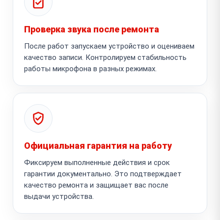
Проверка звука после ремонта
После работ запускаем устройство и оцениваем
качество записи. Контролируем стабильность
работы микрофона в разных режимах.
Официальная гарантия на работу
Фиксируем выполненные действия и срок
гарантии документально. Это подтверждает
качество ремонта и защищает вас после
выдачи устройства.