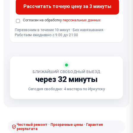
Рассчитать точную цену за 3 минуты
Согласен на обработку
персональных данных
Перезвоним в течение 10 минут · Без навязывания ·
Работаем ежедневно с 9:00 до 21:00
БЛИЖАЙШИЙ СВОБОДНЫЙ ВЫЕЗД
через 32 минуты
Сегодня свободно: 4 мастера по Иркутску
Честный ремонт · Прозрачные цены · Гарантия
результата