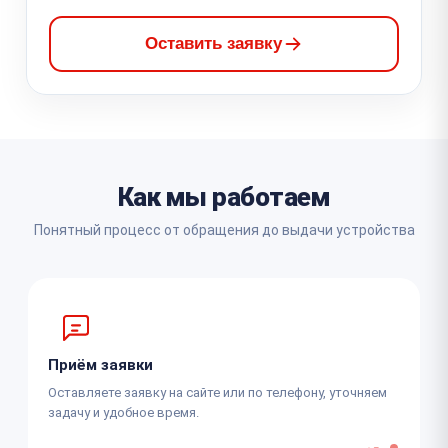
Оставить заявку
Как мы работаем
Понятный процесс от обращения до выдачи устройства
Приём заявки
Оставляете заявку на сайте или по телефону, уточняем
задачу и удобное время.