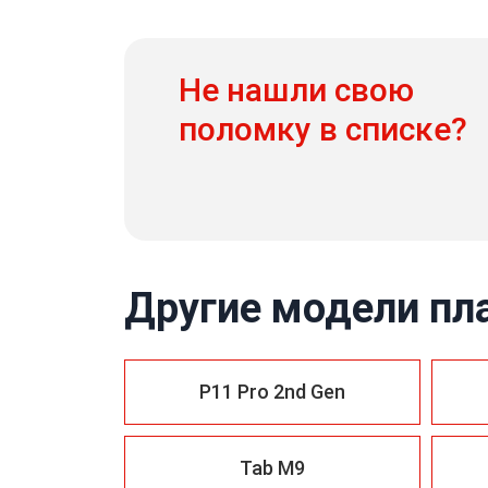
Не нашли свою
поломку в списке?
Другие модели пл
P11 Pro 2nd Gen
Tab M9