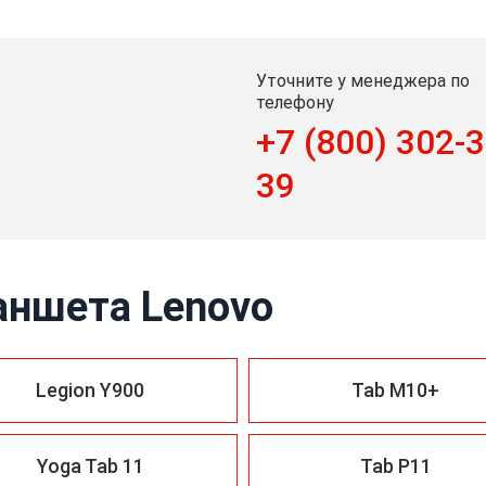
Уточните у менеджера по
телефону
+7 (800) 302-3
39
аншета Lenovo
Legion Y900
Tab M10+
Yoga Tab 11
Tab P11