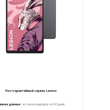
Постгарантийный сервис Lenovo
из заказ-нарядов за 90 дней
яемые данные