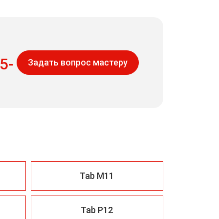
5-
Задать вопрос мастеру
Tab M11
Tab P12