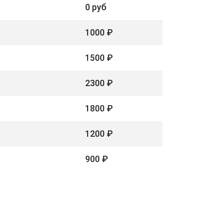
0 руб
1000 ₽
1500 ₽
2300 ₽
1800 ₽
1200 ₽
900 ₽