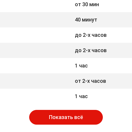
от 30 мин
40 минут
до 2-х часов
до 2-х часов
1 час
от 2-х часов
1 час
Показать всё