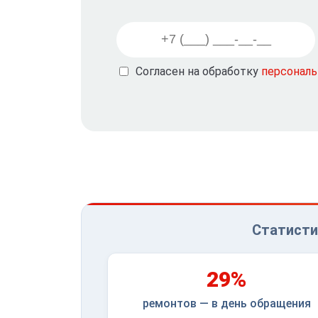
Согласен на обработку
персонал
Статисти
29%
ремонтов — в день обращения