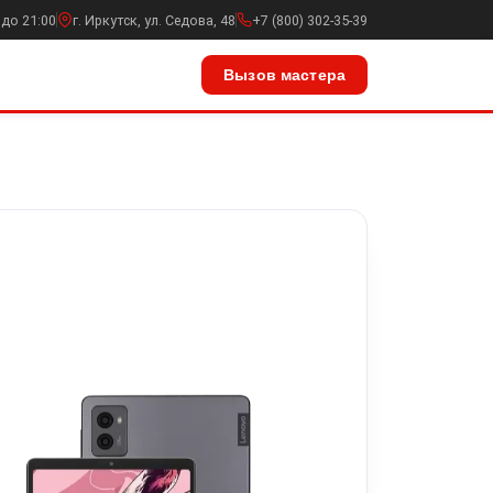
 до 21:00
г. Иркутск, ул. Седова, 48
+7 (800) 302-35-39
Вызов мастера