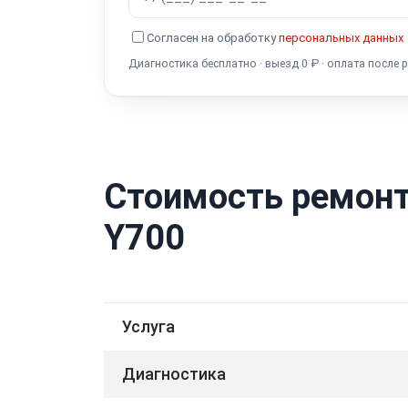
Согласен на обработку
персональных данных
Диагностика бесплатно · выезд 0 ₽ · оплата после 
Стоимость ремонт
Y700
Услуга
Диагностика