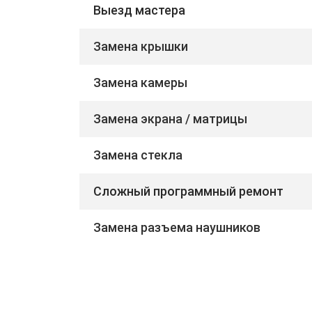
Выезд мастера
Замена крышки
Замена камеры
Замена экрана / матрицы
Замена стекла
Сложный программный ремонт
Замена разъема наушников