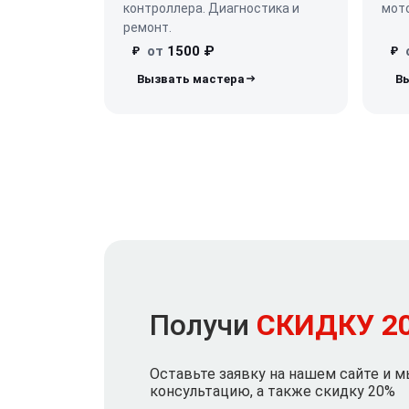
контроллера. Диагностика и
мот
ремонт.
от
1500 ₽
₽
₽
Получи
СКИДКУ 2
Оставьте заявку на нашем сайте и 
консультацию, а также скидку 20%