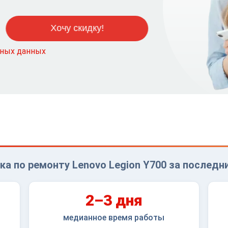
ьных данных
ка по ремонту Lenovo Legion Y700 за последни
2–3 дня
медианное время работы