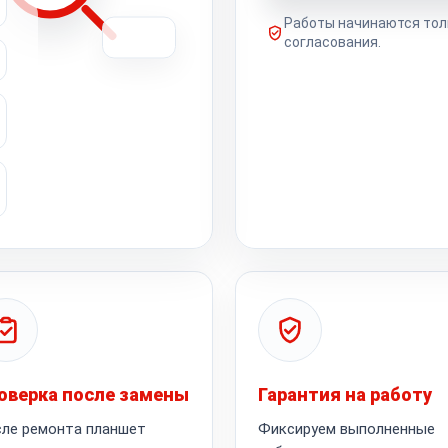
Работы начинаются тол
согласования.
оверка после замены
Гарантия на работу
ле ремонта планшет
Фиксируем выполненные