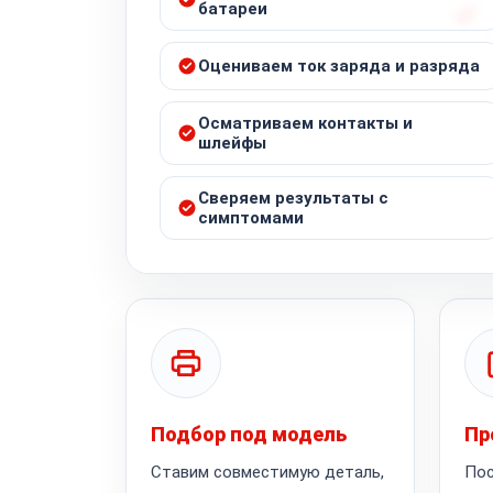
батареи
Оцениваем ток заряда и разряда
Осматриваем контакты и
шлейфы
Сверяем результаты с
симптомами
Подбор под модель
Пр
Ставим совместимую деталь,
Пос