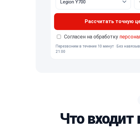
Рассчитать точную ц
Согласен на обработку
персона
Перезвоним в течение 10 минут · Без навязыв
21:00
Что входит