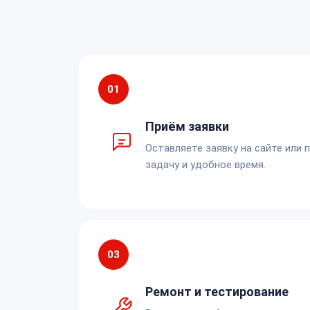
01
Приём заявки
Оставляете заявку на сайте или 
задачу и удобное время.
03
Ремонт и тестирование