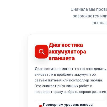
Сначала мы прово
разряжается или
выполн
Диагностика
аккумулятора
планшета
Диагностика помогает точно определить,
виноват ли в проблеме аккумулятор,
разъём питания или контроллер заряда.
Это снижает риск лишних работ и
позволяет сразу выбрать верное решение.
Проверяем уровень износа