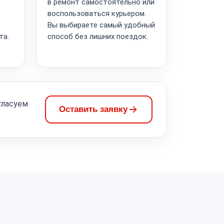
в ремонт самостоятельно или
воспользоваться курьером.
Вы выбираете самый удобный
та.
способ без лишних поездок.
гласуем
Оставить заявку