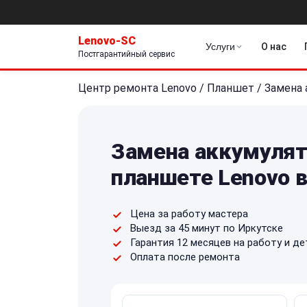
Lenovo-SC
Услуги
О нас
Постгарантийный сервис
Центр ремонта Lenovo
/
Планшет
/
Замена 
Замена аккумулят
планшете Lenovo 
Цена за работу мастера
Выезд за 45 минут по Иркутске
Гарантия 12 месяцев на работу и де
Оплата после ремонта