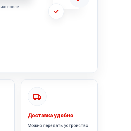
ько после
Доставка удобно
Можно передать устройство