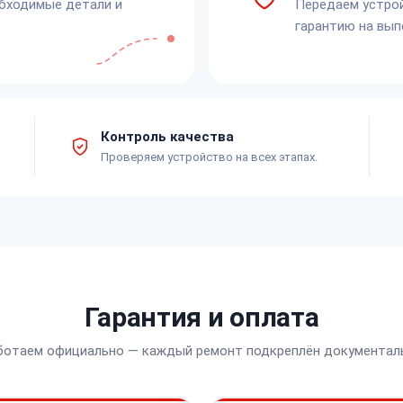
обходимые детали и
Передаём устро
гарантию на вып
Контроль качества
Проверяем устройство на всех этапах.
Гарантия и оплата
ботаем официально — каждый ремонт подкреплён документал