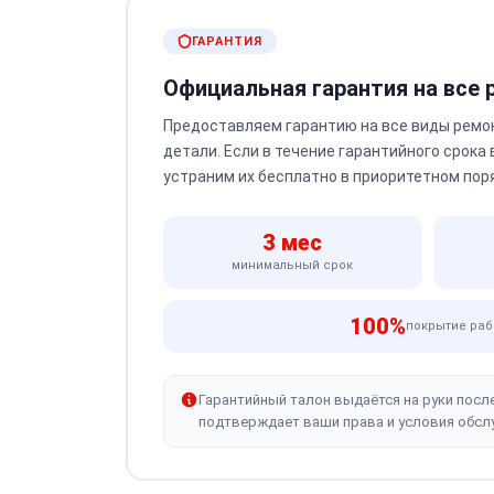
ГАРАНТИЯ
Официальная гарантия на все
Предоставляем гарантию на все виды ремо
детали. Если в течение гарантийного срока
устраним их бесплатно в приоритетном пор
3 мес
минимальный срок
100%
покрытие раб
Гарантийный талон выдаётся на руки посл
подтверждает ваши права и условия обсл