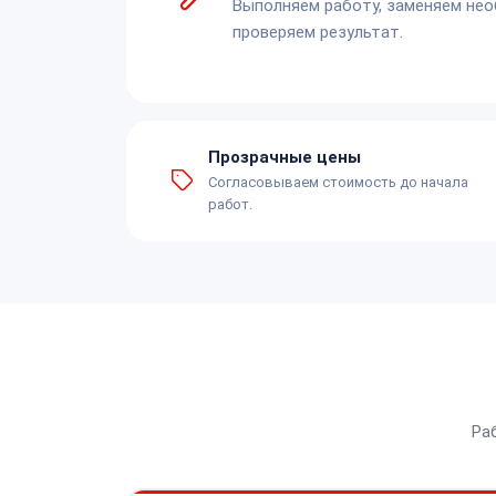
Выполняем работу, заменяем не
проверяем результат.
Прозрачные цены
Согласовываем стоимость до начала
работ.
Ра