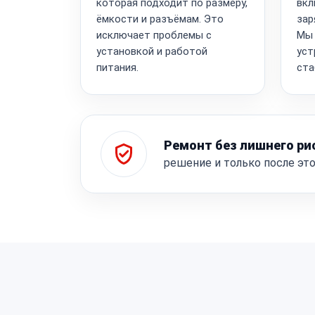
которая подходит по размеру,
вкл
ёмкости и разъёмам. Это
зар
исключает проблемы с
Мы 
установкой и работой
уст
питания.
ста
Ремонт без лишнего ри
решение и только после эт